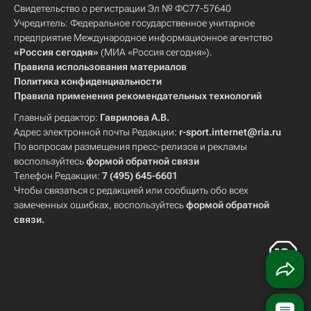
Свидетельство о регистрации Эл № ФС77-57640
Учредитель: Федеральное государственное унитарное
предприятие Международное информационное агентство
«Россия сегодня»
(МИА «Россия сегодня»).
Правила использования материалов
Политика конфиденциальности
Правила применения рекомендательных технологий
Главный редактор:
Гаврилова А.В.
Адрес электронной почты Редакции:
r-sport.internet@ria.ru
По вопросам размещения пресс-релизов и рекламы
воспользуйтесь
формой обратной связи
Телефон Редакции:
7 (495) 645-6601
Чтобы связаться с редакцией или сообщить обо всех
замеченных ошибках, воспользуйтесь
формой обратной
связи
.