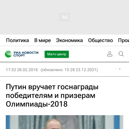
Политика
В мире
Экономика
Общество
Про
Матч-центр
17:52 28.02.2018
(обновлено: 15:28 23.12.2021)
Путин вручает госнаграды
победителям и призерам
Олимпиады-2018