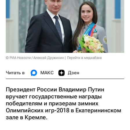
© РИА Новости / Алексей Дружинин
Перейти в медиабанк
Читать в
МАКС
Дзен
Президент России Владимир Путин
вручает государственные награды
победителям и призерам зимних
Олимпийских игр-2018 в Екатерининском
зале в Кремле.