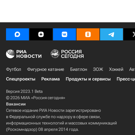
Футбол
Фигурное катание
Биатлон
ЗОЖ
Хоккей
Ав
Спецпроекты
Реклама
Продукты и сервисы
Пресс-ц
Версия 2023.1 Beta
© 2026 МИА «Россия сегодня»
Вакансии
Сетевое издание РИА Новости зарегистрировано
в Федеральной службе по надзору в сфере связи,
информационных технологий и массовых коммуникаций
(Роскомнадзор) 08 апреля 2014 года.