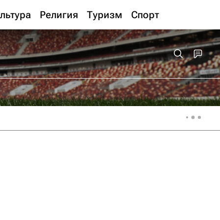
льтура
Религия
Туризм
Спорт