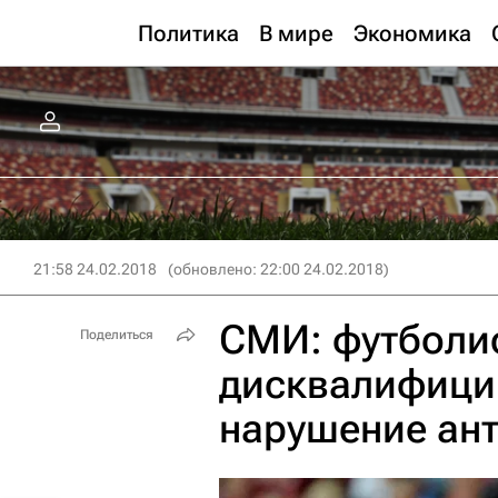
Политика
В мире
Экономика
21:58 24.02.2018
(обновлено: 22:00 24.02.2018)
СМИ: футболи
Поделиться
дисквалифицир
нарушение ан