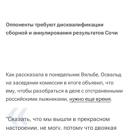
Оппоненты требуют дисквалификации
сборной и аннулирования результатов Сочи
Как рассказала в понедельник Вяльбе, Освальд
на заседании комиссии в итоге объявил, что
ему, чтобы разобраться в деле с отстраненными
российскими лыжниками,
нужно еще время
.
"Сказать, что мы вышли в прекрасном
настроении, не могу, потому что двоякая