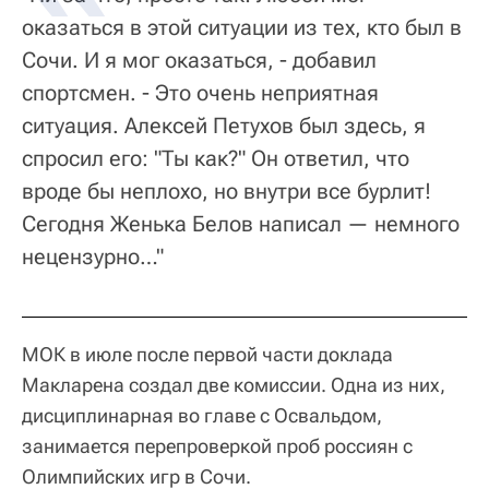
оказаться в этой ситуации из тех, кто был в
Сочи. И я мог оказаться, - добавил
спортсмен. - Это очень неприятная
ситуация. Алексей Петухов был здесь, я
спросил его: "Ты как?" Он ответил, что
вроде бы неплохо, но внутри все бурлит!
Сегодня Женька Белов написал — немного
нецензурно…"
МОК в июле после первой части доклада
Макларена создал две комиссии. Одна из них,
дисциплинарная во главе с Освальдом,
занимается перепроверкой проб россиян с
Олимпийских игр в Сочи.