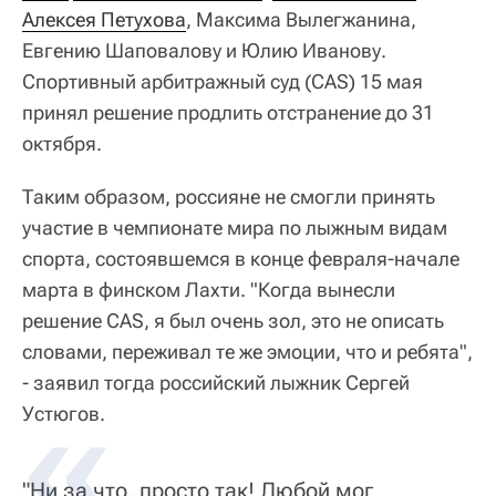
Алексея Петухова
, Максима Вылегжанина,
Евгению Шаповалову и Юлию Иванову.
Спортивный арбитражный суд (CAS) 15 мая
принял решение продлить отстранение до 31
октября.
Таким образом, россияне не смогли принять
участие в чемпионате мира по лыжным видам
спорта, состоявшемся в конце февраля-начале
марта в финском Лахти. "Когда вынесли
решение CAS, я был очень зол, это не описать
словами, переживал те же эмоции, что и ребята",
- заявил тогда российский лыжник Сергей
Устюгов.
"Ни за что, просто так! Любой мог