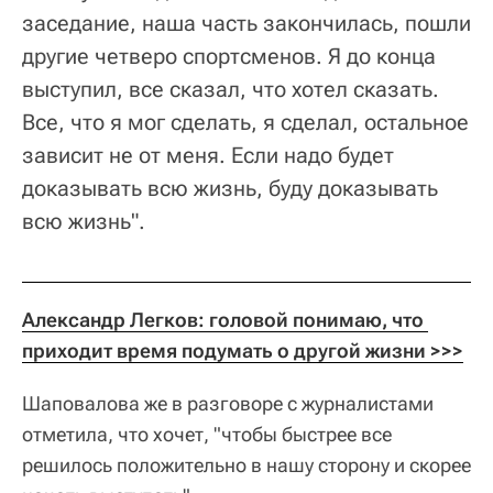
заседание, наша часть закончилась, пошли
другие четверо спортсменов. Я до конца
выступил, все сказал, что хотел сказать.
Все, что я мог сделать, я сделал, остальное
зависит не от меня. Если надо будет
доказывать всю жизнь, буду доказывать
всю жизнь".
Александр Легков: головой понимаю, что 
приходит время подумать о другой жизни >>>
Шаповалова же в разговоре с журналистами
отметила, что хочет, "чтобы быстрее все
решилось положительно в нашу сторону и скорее