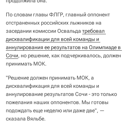
продолжила она.
По словам главы ФЛГР, главный оппонент
отстраненных российских лыжников на
заседании комиссии Освальда
требовал 
дисквалификации для всей команды и 
аннулирования ее результатов на Олимпиаде в 
Сочи
, но решение, как подчеркивалось, должен
принимать МОК.
"Решение должен принимать МОК, а
дисквалификация для всей команды и
аннулирование результатов Сочи - это только
пожелания наших оппонентов. Мы готовы
подождать еще неделю или даже две", —
сказала Вяльбе.