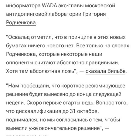
информатора WADA экс-главы московской
антидопинговой лаборатории
Григория 
Родченкова
.
"Освальд отметил, что в принципе в этих новых
бумагах ничего нового нет. Все только на словах
Родченкова, которые некоторые наши
оппоненты считают абсолютно правдивыми.
Хотя там абсолютная ложь", —
сказала Вяльбе
.
"Нам пообещали, что короткое резюмирующее
решение будет вынесено до конца следующей
недели. Скоро первые старты ведь. Вопрос того,
что дисквалификация до 31 октября,
поднимался, но мы согласились с тем, чтобы
вынесли уже окончательное решение", —