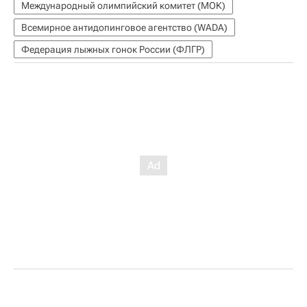
Международный олимпийский комитет (МОК)
Всемирное антидопинговое агентство (WADA)
Федерация лыжных гонок России (ФЛГР)