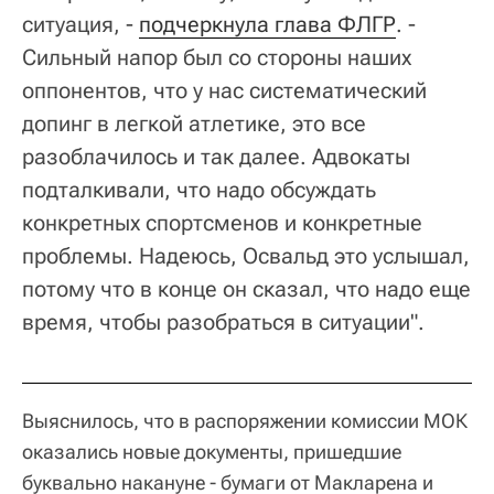
ситуация, -
подчеркнула глава ФЛГР
. -
Сильный напор был со стороны наших
оппонентов, что у нас систематический
допинг в легкой атлетике, это все
разоблачилось и так далее. Адвокаты
подталкивали, что надо обсуждать
конкретных спортсменов и конкретные
проблемы. Надеюсь, Освальд это услышал,
потому что в конце он сказал, что надо еще
время, чтобы разобраться в ситуации".
Выяснилось, что в распоряжении комиссии МОК
оказались новые документы, пришедшие
буквально накануне - бумаги от Макларена и