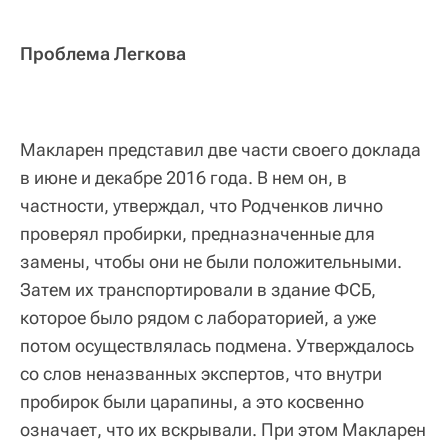
Проблема Легкова
Макларен представил две части своего доклада
в июне и декабре 2016 года. В нем он, в
частности, утверждал, что Родченков лично
проверял пробирки, предназначенные для
замены, чтобы они не были положительными.
Затем их транспортировали в здание ФСБ,
которое было рядом с лабораторией, а уже
потом осуществлялась подмена. Утверждалось
со слов неназванных экспертов, что внутри
пробирок были царапины, а это косвенно
означает, что их вскрывали. При этом Макларен