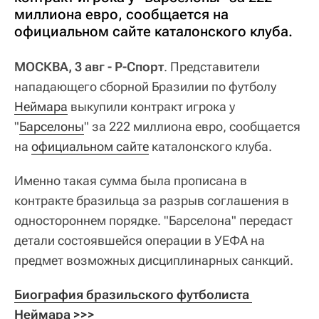
миллиона евро, сообщается на
официальном сайте каталонского клуба.
МОСКВА, 3 авг - Р-Спорт
. Представители
нападающего сборной Бразилии по футболу
Неймара
выкупили контракт игрока у
"
Барселоны
" за 222 миллиона евро, сообщается
на
официальном сайте
каталонского клуба.
Именно такая сумма была прописана в
контракте бразильца за разрыв соглашения в
одностороннем порядке. "Барселона" передаст
детали состоявшейся операции в УЕФА на
предмет возможных дисциплинарных санкций.
Биография бразильского футболиста 
Неймара >>>