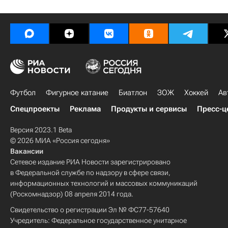
Футбол
Фигурное катание
Биатлон
ЗОЖ
Хоккей
Ав
Спецпроекты
Реклама
Продукты и сервисы
Пресс-ц
Версия 2023.1 Beta
© 2026 МИА «Россия сегодня»
Вакансии
Сетевое издание РИА Новости зарегистрировано
в Федеральной службе по надзору в сфере связи,
информационных технологий и массовых коммуникаций
(Роскомнадзор) 08 апреля 2014 года.
Свидетельство о регистрации Эл № ФС77-57640
Учредитель: Федеральное государственное унитарное