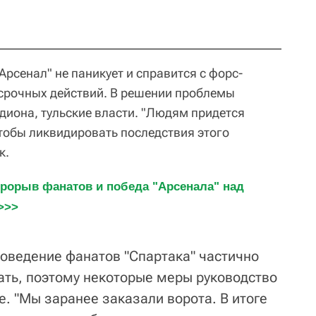
Арсенал" не паникует и справится с форс-
 срочных действий. В решении проблемы
диона, тульские власти. "Людям придется
 чтобы ликвидировать последствия этого
к.
рорыв фанатов и победа "Арсенала" над 
>>>
поведение фанатов "Спартака" частично
ть, поэтому некоторые меры руководство
. "Мы заранее заказали ворота. В итоге