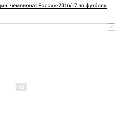
ин: чемпионат России-2016/17 по футболу 