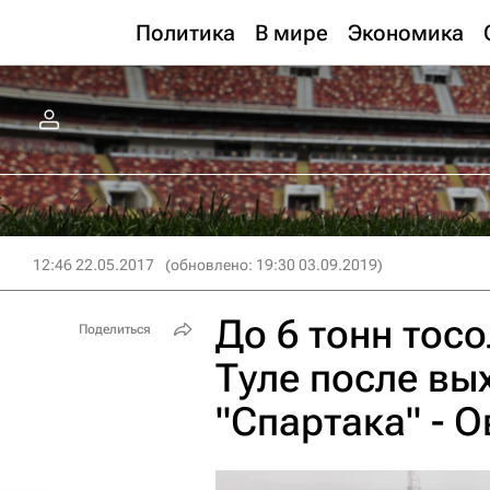
Политика
В мире
Экономика
12:46 22.05.2017
(обновлено: 19:30 03.09.2019)
До 6 тонн тосо
Поделиться
Туле после вы
"Спартака" - 