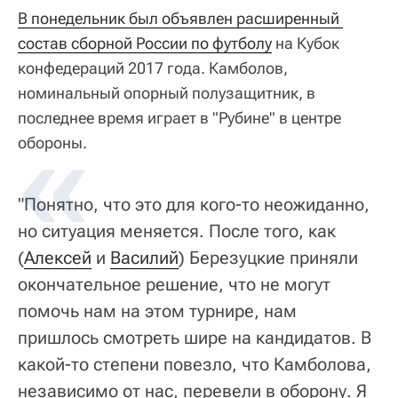
В понедельник был объявлен расширенный 
состав сборной России по футболу
на Кубок
конфедераций 2017 года. Камболов,
номинальный опорный полузащитник, в
последнее время играет в "Рубине" в центре
обороны.
"Понятно, что это для кого-то неожиданно,
но ситуация меняется. После того, как
(
Алексей
и
Василий
) Березуцкие приняли
окончательное решение, что не могут
помочь нам на этом турнире, нам
пришлось смотреть шире на кандидатов. В
какой-то степени повезло, что Камболова,
независимо от нас, перевели в оборону. Я