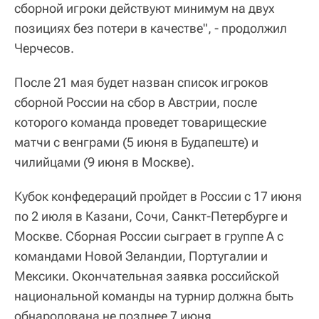
сборной игроки действуют минимум на двух
позициях без потери в качестве", - продолжил
Черчесов.
После 21 мая будет назван список игроков
сборной России на сбор в Австрии, после
которого команда проведет товарищеские
матчи с венграми (5 июня в Будапеште) и
чилийцами (9 июня в Москве).
Кубок конфедераций пройдет в России с 17 июня
по 2 июля в Казани, Сочи, Санкт-Петербурге и
Москве. Сборная России сыграет в группе А с
командами Новой Зеландии, Португалии и
Мексики. Окончательная заявка российской
национальной команды на турнир должна быть
обнародована не позднее 7 июня.