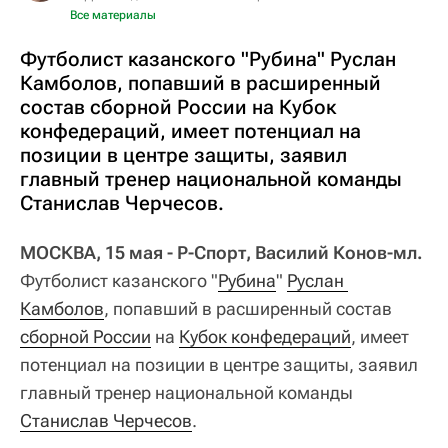
Все материалы
Футболист казанского "Рубина" Руслан
Камболов, попавший в расширенный
состав сборной России на Кубок
конфедераций, имеет потенциал на
позиции в центре защиты, заявил
главный тренер национальной команды
Станислав Черчесов.
МОСКВА, 15 мая - Р-Спорт, Василий Конов-мл.
Футболист казанского "
Рубина
"
Руслан 
Камболов
, попавший в расширенный состав
сборной России
на
Кубок конфедераций
, имеет
потенциал на позиции в центре защиты, заявил
главный тренер национальной команды
Станислав Черчесов
.