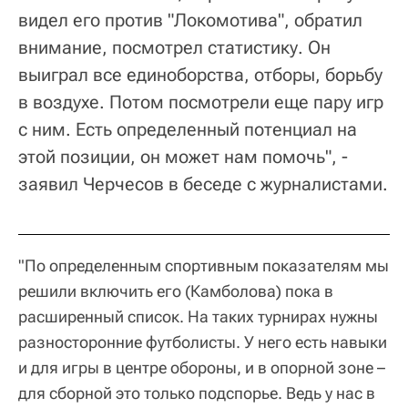
видел его против "Локомотива", обратил
внимание, посмотрел статистику. Он
выиграл все единоборства, отборы, борьбу
в воздухе. Потом посмотрели еще пару игр
с ним. Есть определенный потенциал на
этой позиции, он может нам помочь", -
заявил Черчесов в беседе с журналистами.
"По определенным спортивным показателям мы
решили включить его (Камболова) пока в
расширенный список. На таких турнирах нужны
разносторонние футболисты. У него есть навыки
и для игры в центре обороны, и в опорной зоне –
для сборной это только подспорье. Ведь у нас в