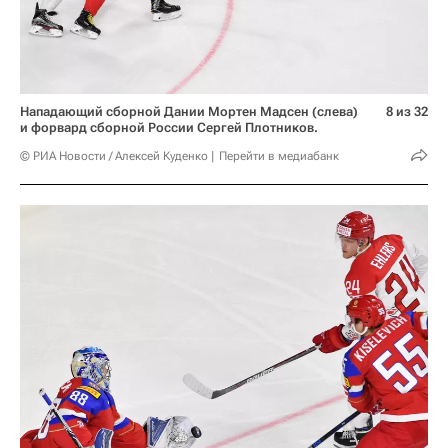
Нападающий сборной Дании Мортен Мадсен (слева)
8 из 32
и форвард сборной России Сергей Плотников.
© РИА Новости / Алексей Куденко
Перейти в медиабанк