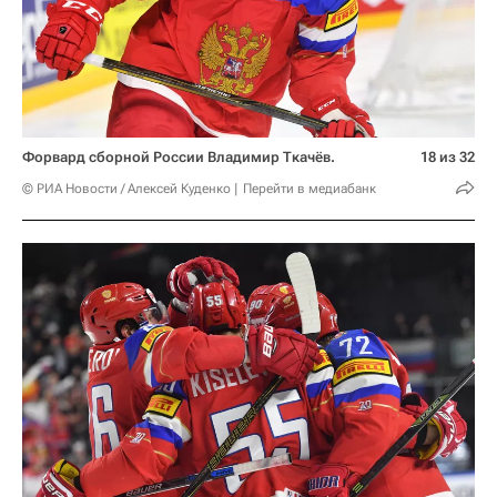
Форвард сборной России Владимир Ткачёв.
18 из 32
© РИА Новости / Алексей Куденко
Перейти в медиабанк