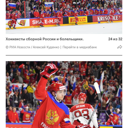
Хоккеисты сборной России и болельщики.
24 из 32
© РИА Новости / Алексей Куденко
Перейти в медиабанк