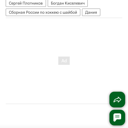
Сергей Плотников
Богдан Киселевич
Сборная России по хоккею с шайбой
Дания