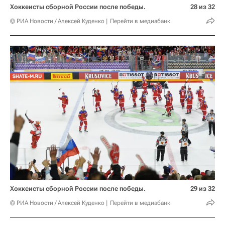
Хоккеисты сборной России после победы.
28 из 32
© РИА Новости / Алексей Куденко
Перейти в медиабанк
Хоккеисты сборной России после победы.
29 из 32
© РИА Новости / Алексей Куденко
Перейти в медиабанк