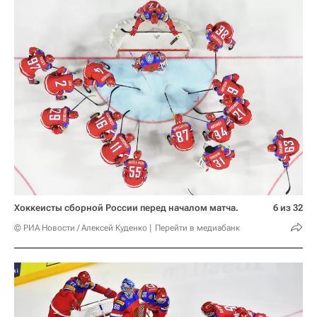
Хоккеисты сборной России перед началом матча.
6 из 32
© РИА Новости / Алексей Куденко
Перейти в медиабанк