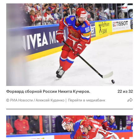
Форвард сборной России Никита Кучеров.
22 из 32
© РИА Новости / Алексей Куденко
Перейти в медиабанк