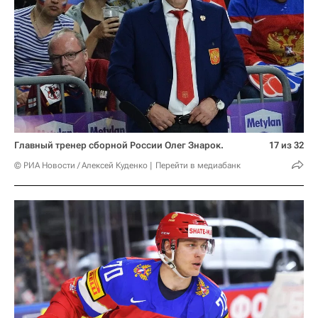
Главный тренер сборной России Олег Знарок.
17 из 32
© РИА Новости / Алексей Куденко
Перейти в медиабанк