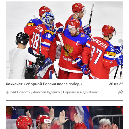
Хоккеисты сборной России после победы.
30 из 32
© РИА Новости / Алексей Куденко
Перейти в медиабанк