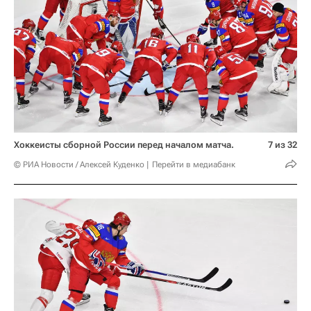
Хоккеисты сборной России перед началом матча.
7 из 32
© РИА Новости / Алексей Куденко
Перейти в медиабанк