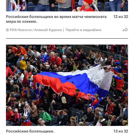
Российские болельщики во время матча чемпионата
12 из 32
мира по хоккею.
© РИА Новости / Алексей Куденко
Перейти в медиабанк
Российские болельщики.
13 из 32