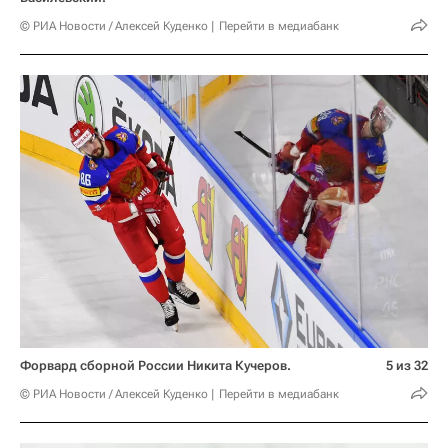
© РИА Новости / Алексей Куденко
Перейти в медиабанк
Форвард сборной России Никита Кучеров.
5 из 32
© РИА Новости / Алексей Куденко
Перейти в медиабанк