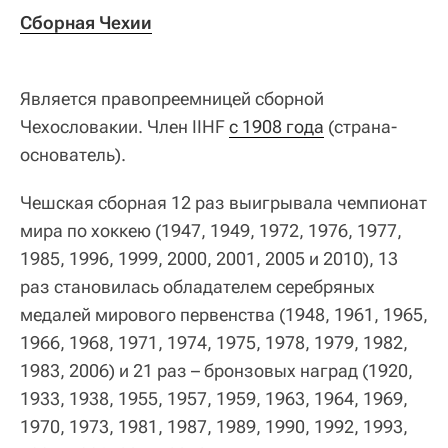
Сборная Чехии
Является правопреемницей сборной
Чехословакии. Член IIHF
с 1908 года
(страна-
основатель).
Чешская сборная 12 раз выигрывала чемпионат
мира по хоккею (1947, 1949, 1972, 1976, 1977,
1985, 1996, 1999, 2000, 2001, 2005 и 2010), 13
раз становилась обладателем серебряных
медалей мирового первенства (1948, 1961, 1965,
1966, 1968, 1971, 1974, 1975, 1978, 1979, 1982,
1983, 2006) и 21 раз – бронзовых наград (1920,
1933, 1938, 1955, 1957, 1959, 1963, 1964, 1969,
1970, 1973, 1981, 1987, 1989, 1990, 1992, 1993,