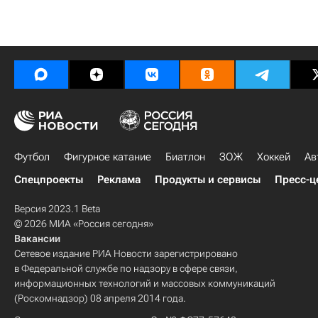
Футбол
Фигурное катание
Биатлон
ЗОЖ
Хоккей
Ав
Спецпроекты
Реклама
Продукты и сервисы
Пресс-ц
Версия 2023.1 Beta
© 2026 МИА «Россия сегодня»
Вакансии
Сетевое издание РИА Новости зарегистрировано
в Федеральной службе по надзору в сфере связи,
информационных технологий и массовых коммуникаций
(Роскомнадзор) 08 апреля 2014 года.