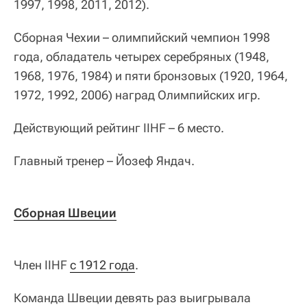
1997, 1998, 2011, 2012).
Сборная Чехии – олимпийский чемпион 1998
года, обладатель четырех серебряных (1948,
1968, 1976, 1984) и пяти бронзовых (1920, 1964,
1972, 1992, 2006) наград Олимпийских игр.
Действующий рейтинг IIHF – 6 место.
Главный тренер – Йозеф Яндач.
Сборная Швеции
Член IIHF
с 1912 года
.
Команда Швеции девять раз выигрывала