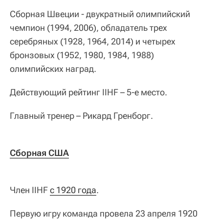
Сборная Швеции - двукратный олимпийский
чемпион (1994, 2006), обладатель трех
серебряных (1928, 1964, 2014) и четырех
бронзовых (1952, 1980, 1984, 1988)
олимпийских наград.
Действующий рейтинг IIHF – 5-е место.
Главный тренер – Рикард Гренборг.
Сборная США
Член IIHF
с 1920 года
.
Первую игру команда провела 23 апреля 1920