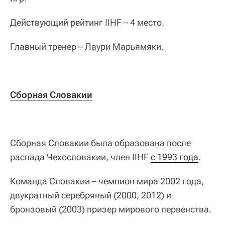
Действующий рейтинг IIHF – 4 место.
Главный тренер – Лаури Марьямяки.
Сборная Словакии
Сборная Словакии была образована после
распада Чехословакии, член IIHF
с 1993 года
.
Команда Словакии – чемпион мира 2002 года,
двукратный серебряный (2000, 2012) и
бронзовый (2003) призер мирового первенства.