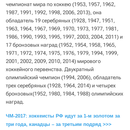
чемпионат мира по хоккею (1953, 1957, 1962,
1987, 1991, 1992, 1998, 2006, 2013), она
обладатель 19 серебряных (1928, 1947, 1951,
1963, 1964, 1967, 1969, 1970, 1973, 1977, 1981,
1986, 1990, 1993, 1995, 1997, 2003, 2004, 2011) и
17 бронзовых наград (1952, 1954, 1958, 1965,
1971, 1972, 1974, 1975, 1976, 1979, 1994, 1999,
2001, 2002, 2009, 2010, 2014) мирового
хоккейного первенства. Двукратный
олимпийский чемпион (1994, 2006), обладатель
трех серебряных (1928, 1964, 2014) и четырех
бронзовых(1952, 1980, 1984, 1988) олимпийских
наград.
ЧМ-2017: хоккеисты РФ идут за 1-м золотом за 
три года, канадцы – за третьим подряд >>>