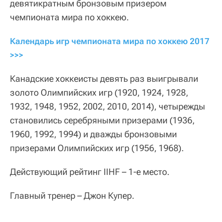
девятикратным бронзовым призером
чемпионата мира по хоккею.
Календарь игр чемпионата мира по хоккею 2017 
>>>
Канадские хоккеисты девять раз выигрывали
золото Олимпийских игр (1920, 1924, 1928,
1932, 1948, 1952, 2002, 2010, 2014), четырежды
становились серебряными призерами (1936,
1960, 1992, 1994) и дважды бронзовыми
призерами Олимпийских игр (1956, 1968).
Действующий рейтинг IIHF – 1-е место.
Главный тренер – Джон Купер.