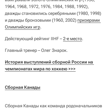
1964, 1968, 1972, 1976, 1984, 1988, 1992),
дважды становились серебряными (1980, 1998)
и дважды бронзовыми (1960, 2002)
призерами 
Олимпийских игр
.
Действующий рейтинг IIHF –
2-е место
.
Главный тренер – Олег Знарок.
История выступлений сборной России на 
чемпионатах мира по хоккею >>>
Сборная Канады
Сборная Канады как команда родоначальников