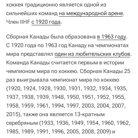
хоккея традиционно является одной из
сильнейших команд
на международной арене
.
Член IIHF
с 1920 года
.
Сборная Канады была образована
в 1963 году
.
С 1920 года по 1963 год Канаду на чемпионатах
мира представлял
один из любительских клубов
.
Команда Канады считается первым в истории
чемпионом мира по хоккею. Сборная Канады 25
раз выигрывала чемпионат мира по хоккею
(1920, 1924, 1928, 1930, 1931, 1932, 1934, 1935,
1937, 1938, 1939, 1948, 1950, 1951, 1952, 1955,
1958, 1959, 1961, 1994, 1997, 2003, 2004, 2007,
2015), также она является 13-кратным
серебряным (1933, 1936, 1949, 1954, 1960, 1962,
1985, 1989, 1991, 1996, 2005, 2008, 2009) и