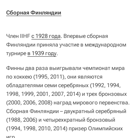
Сборная Финляндии
Член IIHF
с 1928 года
. Впервые сборная
Финляндии приняла участие в международном
турнире
в 1939 году
.
Финны два раза выигрывали чемпионат мира
по хоккею (1995, 2011), они являются
обладателями семи серебряных (1992, 1994,
1998, 1999, 2001, 2007, 2014) и трех бронзовых
(2000, 2006, 2008) наград мирового первенства.
Сборная Финляндии – двукратный серебряный
(1988, 2006) и четырехкратный бронзовый
(1994, 1998, 2010, 2014) призер Олимпийских
игр.