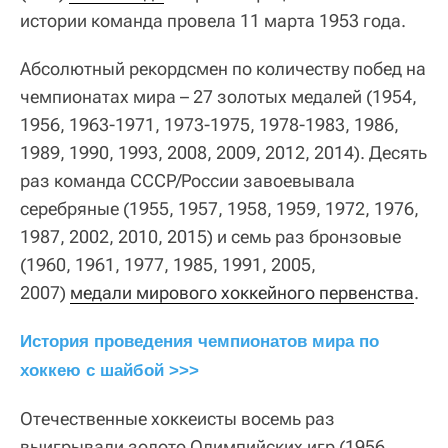
истории команда провела 11 марта 1953 года.
Абсолютный рекордсмен по количеству побед на
чемпионатах мира – 27 золотых медалей (1954,
1956, 1963-1971, 1973-1975, 1978-1983, 1986,
1989, 1990, 1993, 2008, 2009, 2012, 2014). Десять
раз команда СССР/России завоевывала
серебряные (1955, 1957, 1958, 1959, 1972, 1976,
1987, 2002, 2010, 2015) и семь раз бронзовые
(1960, 1961, 1977, 1985, 1991, 2005,
2007)
медали мирового хоккейного первенства
.
История проведения чемпионатов мира по 
хоккею с шайбой >>>
Отечественные хоккеисты восемь раз
выигрывали золото Олимпийских игр (1956,