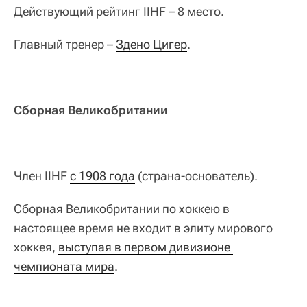
Действующий рейтинг IIHF – 8 место.
Главный тренер –
Здено Цигер
.
Сборная Великобритании
Член IIHF
с 1908 года
(страна-основатель).
Сборная Великобритании по хоккею в
настоящее время не входит в элиту мирового
хоккея,
выступая в первом дивизионе 
чемпионата мира
.