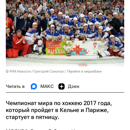
© РИА Новости / Григорий Соколов
Перейти в медиабанк
Читать в
МАКС
Дзен
Чемпионат мира по хоккею 2017 года,
который пройдет в Кельне и Париже,
стартует в пятницу.