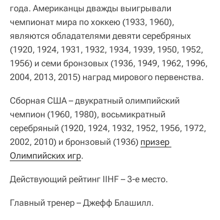
года. Американцы дважды выигрывали
чемпионат мира по хоккею (1933, 1960),
являются обладателями девяти серебряных
(1920, 1924, 1931, 1932, 1934, 1939, 1950, 1952,
1956) и семи бронзовых (1936, 1949, 1962, 1996,
2004, 2013, 2015) наград мирового первенства.
Сборная США – двукратный олимпийский
чемпион (1960, 1980), восьмикратный
серебряный (1920, 1924, 1932, 1952, 1956, 1972,
2002, 2010) и бронзовый (1936)
призер 
Олимпийских игр
.
Действующий рейтинг IIHF – 3-е место.
Главный тренер – Джефф Блашилл.