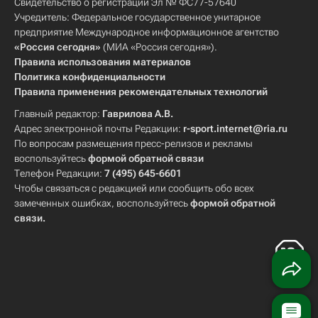
Свидетельство о регистрации Эл № ФС77-57640
Учредитель: Федеральное государственное унитарное
предприятие Международное информационное агентство
«Россия сегодня»
(МИА «Россия сегодня»).
Правила использования материалов
Политика конфиденциальности
Правила применения рекомендательных технологий
Главный редактор:
Гаврилова А.В.
Адрес электронной почты Редакции:
r-sport.internet@ria.ru
По вопросам размещения пресс-релизов и рекламы
воспользуйтесь
формой обратной связи
Телефон Редакции:
7 (495) 645-6601
Чтобы связаться с редакцией или сообщить обо всех
замеченных ошибках, воспользуйтесь
формой обратной
связи
.