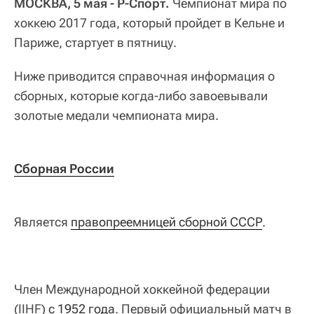
МОСКВА, 5 мая - Р-Спорт.
Чемпионат мира по
хоккею 2017 года, который пройдет в Кельне и
Париже, стартует в пятницу.
Ниже приводится справочная информация о
сборных, которые когда-либо завоевывали
золотые медали чемпионата мира.
Сборная России
Является
правопреемницей сборной СССР
.
Член Международной хоккейной федерации
(IIHF)
с 1952 года
. Первый официальный матч в