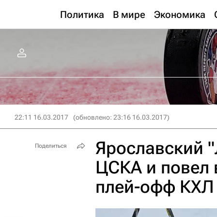
Политика
В мире
Экономика
22:11 16.03.2017
(обновлено: 23:16 16.03.2017)
Ярославский 
Поделиться
ЦСКА и повел 
плей-офф КХЛ