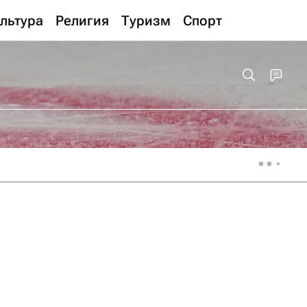
льтура
Религия
Туризм
Спорт