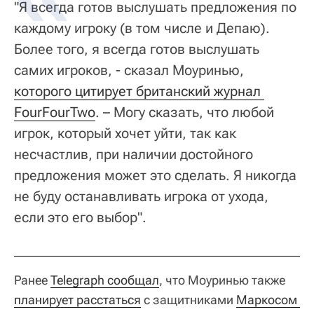
"Я всегда готов выслушать предложения по
каждому игроку (в том числе и Депаю).
Более того, я всегда готов выслушать
самих игроков, - сказал Моуринью,
которого цитирует британский журнал 
FourFourTwo
. – Могу сказать, что любой
игрок, который хочет уйти, так как
несчастлив, при наличии достойного
предложения может это сделать. Я никогда
не буду останавливать игрока от ухода,
если это его выбор".
Ранее
Telegraph сообщал
, что Моуринью также
планирует расстаться
с защитниками
Маркосом 