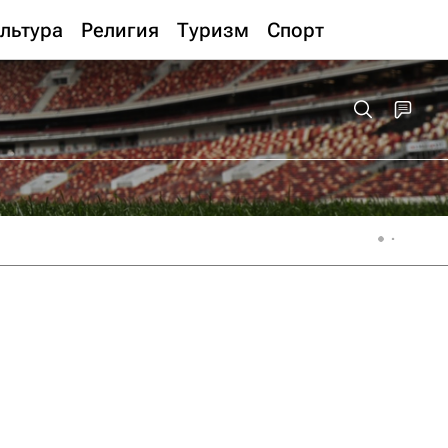
льтура
Религия
Туризм
Спорт