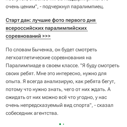
очень ценим", - подчеркнул паралимпиец.
Старт дан: лучшие фото первого дня 
всероссийских паралимпийских 
соревнований >>>
По словам Быченка, он будет смотреть
легкоатлетические соревнования на
Паралимпиаде в своем классе. "Я буду смотреть
своих ребят. Мне это интересно, нужно для
опыта. Я всегда анализирую, как ребята бегут,
потому что нужно знать, чего от них ждать. А
ожидать от них можно всё что угодно, у нас
очень непредсказуемый вид спорта", - сказал
собеседник агентства.