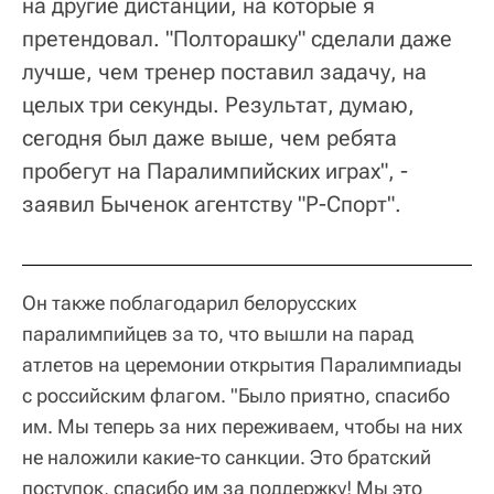
на другие дистанции, на которые я
претендовал. "Полторашку" сделали даже
лучше, чем тренер поставил задачу, на
целых три секунды. Результат, думаю,
сегодня был даже выше, чем ребята
пробегут на Паралимпийских играх", -
заявил Быченок агентству "Р-Спорт".
Он также поблагодарил белорусских
паралимпийцев за то, что вышли на парад
атлетов на церемонии открытия Паралимпиады
с российским флагом. "Было приятно, спасибо
им. Мы теперь за них переживаем, чтобы на них
не наложили какие-то санкции. Это братский
поступок, спасибо им за поддержку! Мы это