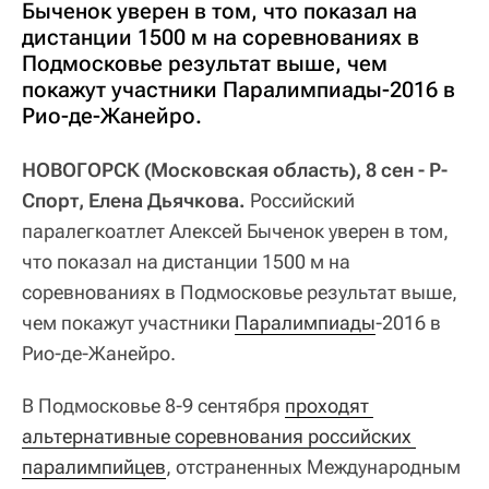
Быченок уверен в том, что показал на
дистанции 1500 м на соревнованиях в
Подмосковье результат выше, чем
покажут участники Паралимпиады-2016 в
Рио-де-Жанейро.
НОВОГОРСК (Московская область), 8 сен - Р-
Спорт, Елена Дьячкова.
Российский
паралегкоатлет Алексей Быченок уверен в том,
что показал на дистанции 1500 м на
соревнованиях в Подмосковье результат выше,
чем покажут участники
Паралимпиады
-2016 в
Рио-де-Жанейро.
В Подмосковье 8-9 сентября
проходят 
альтернативные соревнования российских 
паралимпийцев
, отстраненных Международным