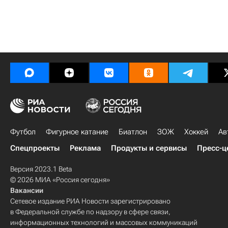
Футбол
Фигурное катание
Биатлон
ЗОЖ
Хоккей
Ав
Спецпроекты
Реклама
Продукты и сервисы
Пресс-ц
Версия 2023.1 Beta
© 2026 МИА «Россия сегодня»
Вакансии
Сетевое издание РИА Новости зарегистрировано
в Федеральной службе по надзору в сфере связи,
информационных технологий и массовых коммуникаций