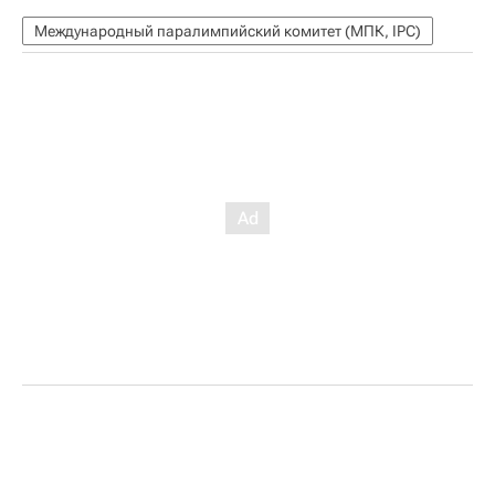
Международный паралимпийский комитет (МПК, IPC)