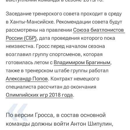
Заседание тренерского совета проходит в среду
в Ханты-Мансийске. Рекомендации совета будут
рассмотрены на правлении
Союза биатлонистов 
России (СБР)
, дата проведения которого пока
неизвестна. Гросс перед началом сезона
возглавил группу спортсменов, которая
готовилась летом с
Владимиром Брагиным
,
также в тренерском штабе группы работал
Александр Попов
. Контракт немецкого
специалиста рассчитан до окончания
Олимпийских игр 2018 года
.
По версии Гросса, в состав основной
команды должны войти Антон Шипулин,