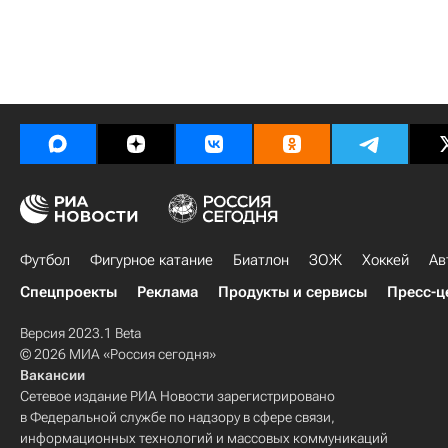
Футбол
Фигурное катание
Биатлон
ЗОЖ
Хоккей
Ав
Спецпроекты
Реклама
Продукты и сервисы
Пресс-ц
Версия 2023.1 Beta
© 2026 МИА «Россия сегодня»
Вакансии
Сетевое издание РИА Новости зарегистрировано
в Федеральной службе по надзору в сфере связи,
информационных технологий и массовых коммуникаций