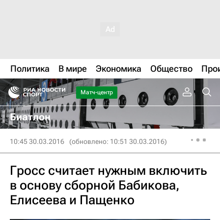
Политика
В мире
Экономика
Общество
Про
Матч-центр
Биатлон
10:45 30.03.2016
(обновлено: 10:51 30.03.2016)
Гросс считает нужным включить
в основу сборной Бабикова,
Елисеева и Пащенко