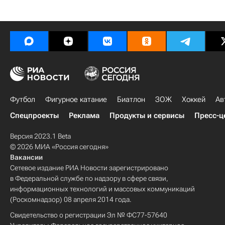
Футбол
Фигурное катание
Биатлон
ЗОЖ
Хоккей
Ав
Спецпроекты
Реклама
Продукты и сервисы
Пресс-ц
Версия 2023.1 Beta
© 2026 МИА «Россия сегодня»
Вакансии
Сетевое издание РИА Новости зарегистрировано
в Федеральной службе по надзору в сфере связи,
информационных технологий и массовых коммуникаций
(Роскомнадзор) 08 апреля 2014 года.
Свидетельство о регистрации Эл № ФС77-57640