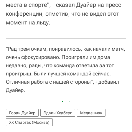
места в спорте", - сказал Дуайер на пресс-
конференции, отметив, что не видел этот
момент на льду.
"Рад трем очкам, понравилось, как начали матч,
очень сфокусировано. Проиграли им дома
недавно, рады, что команда ответила за тот
проигрыш. Были лучшей командой сейчас.
Отличная работа с нашей стороны", - добавил
Дуайер.
Горди Дуайер
Эдвин Хедберг
Медвешчак
ХК Спартак (Москва)