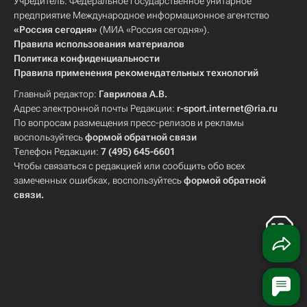
Учредитель: Федеральное государственное унитарное
предприятие Международное информационное агентство
«Россия сегодня»
(МИА «Россия сегодня»).
Правила использования материалов
Политика конфиденциальности
Правила применения рекомендательных технологий
Главный редактор:
Гаврилова А.В.
Адрес электронной почты Редакции:
r-sport.internet@ria.ru
По вопросам размещения пресс-релизов и рекламы
воспользуйтесь
формой обратной связи
Телефон Редакции:
7 (495) 645-6601
Чтобы связаться с редакцией или сообщить обо всех
замеченных ошибках, воспользуйтесь
формой обратной
связи
.