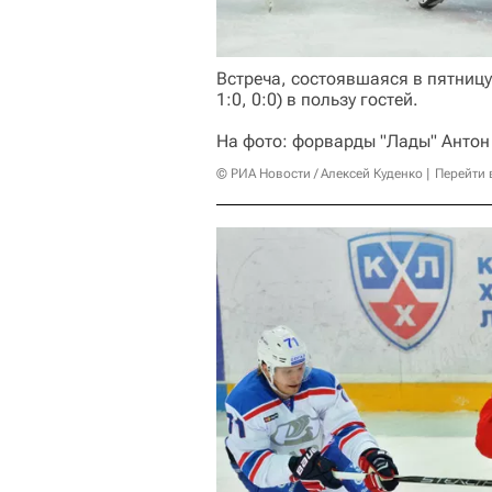
Встреча, состоявшаяся в пятницу
1:0, 0:0) в пользу гостей.
На фото: форварды "Лады" Антон
© РИА Новости / Алексей Куденко
Перейти 