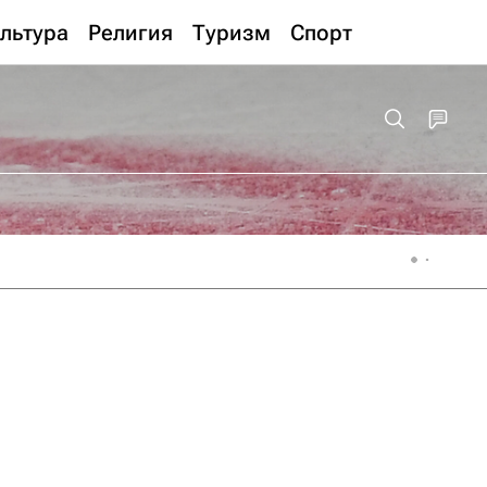
льтура
Религия
Туризм
Спорт