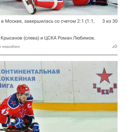
 в Москве, завершилась со счетом 2:1 (1:1,
3 из 30
 Крысанов (слева) и ЦСКА Роман Любимов.
в медиабанк