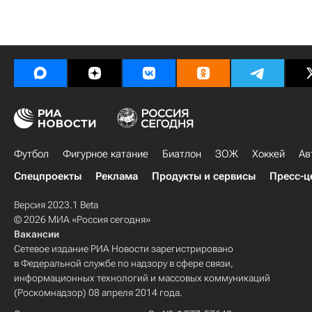
Футбол
Фигурное катание
Биатлон
ЗОЖ
Хоккей
Ав
Спецпроекты
Реклама
Продукты и сервисы
Пресс-ц
Версия 2023.1 Beta
© 2026 МИА «Россия сегодня»
Вакансии
Сетевое издание РИА Новости зарегистрировано
в Федеральной службе по надзору в сфере связи,
информационных технологий и массовых коммуникаций
(Роскомнадзор) 08 апреля 2014 года.