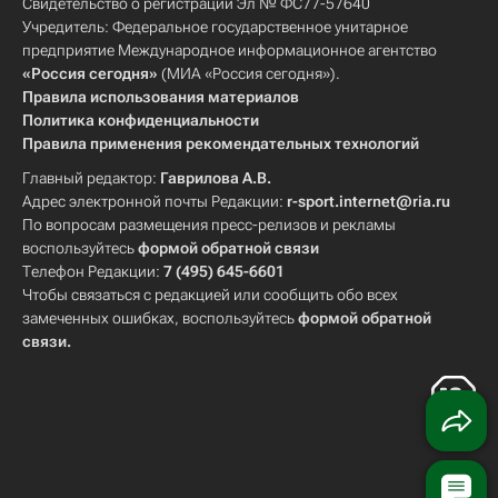
Свидетельство о регистрации Эл № ФС77-57640
Учредитель: Федеральное государственное унитарное
предприятие Международное информационное агентство
«Россия сегодня»
(МИА «Россия сегодня»).
Правила использования материалов
Политика конфиденциальности
Правила применения рекомендательных технологий
Главный редактор:
Гаврилова А.В.
Адрес электронной почты Редакции:
r-sport.internet@ria.ru
По вопросам размещения пресс-релизов и рекламы
воспользуйтесь
формой обратной связи
Телефон Редакции:
7 (495) 645-6601
Чтобы связаться с редакцией или сообщить обо всех
замеченных ошибках, воспользуйтесь
формой обратной
связи
.