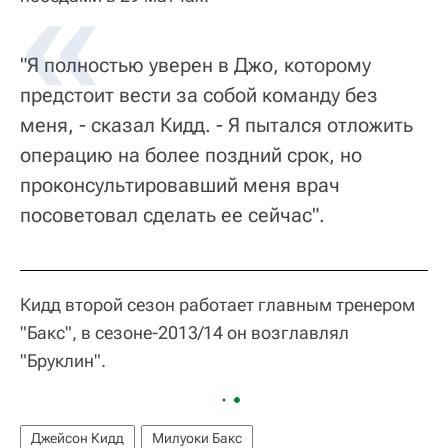
"Я полностью уверен в Джо, которому
предстоит вести за собой команду без
меня, - сказал Кидд. - Я пытался отложить
операцию на более поздний срок, но
проконсультировавший меня врач
посоветовал сделать ее сейчас".
Кидд второй сезон работает главным тренером
"Бакс", в сезоне-2013/14 он возглавлял
"Бруклин".
Джейсон Кидд
Милуоки Бакс