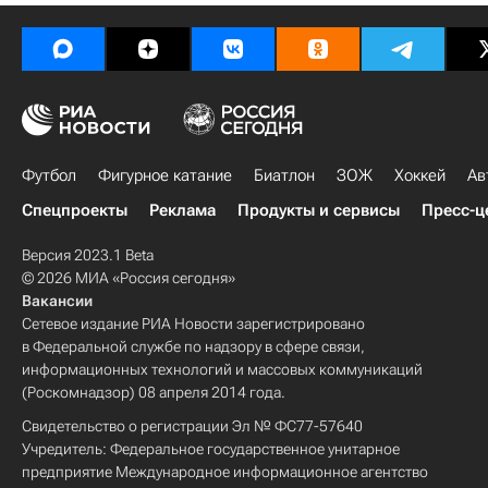
Футбол
Фигурное катание
Биатлон
ЗОЖ
Хоккей
Ав
Спецпроекты
Реклама
Продукты и сервисы
Пресс-ц
Версия 2023.1 Beta
© 2026 МИА «Россия сегодня»
Вакансии
Сетевое издание РИА Новости зарегистрировано
в Федеральной службе по надзору в сфере связи,
информационных технологий и массовых коммуникаций
(Роскомнадзор) 08 апреля 2014 года.
Свидетельство о регистрации Эл № ФС77-57640
Учредитель: Федеральное государственное унитарное
предприятие Международное информационное агентство