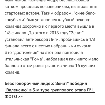
катком прошлась по соперникам, выиграв пять
стартовых встреч. Таким образом, "сине-бело-
голубыми" был установлен клубный рекорд:
команда досрочно и с первого места вышла в
1/8 финала. До этого в 2013 году "Зенит"
установил антирекорд Лиги, пробившись в 1/8
финала всего с шестью набранными очками.
Это "достижение" на этот раз повторила
итальянская "Рома", набравшая как никто мало
баллов в этом розыгрыше из числа 16 лучших
команд.
Безоговорочный лидер: Зенит" победил 
"Валенсию" в 5-м туре группового этапа ЛЧ. 
ФОТО >>