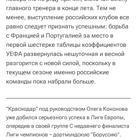
главного тренера в конце лета. Тем не
менее, выступление российских клубов все
равно следует признать успешным: борьба
с Францией и Португалией за место в
первой шестерке таблицы коэффициентов
УЕФА развернулась нешуточная и весной
разгорится с новой силой, поскольку в
текущем сезоне именно российские
команды пока набрали больше.
"Краснодар" под руководством Олега Кононова
уже добился серьезного успеха в Лиге Европы,
опередив в своей группе C недавнего финалиста
Лиги чемпионов – дортмундскую "Боруссию".