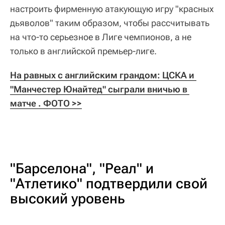
настроить фирменную атакующую игру "красных
дьяволов" таким образом, чтобы рассчитывать
на что-то серьезное в Лиге чемпионов, а не
только в английской премьер-лиге.
На равных с английским грандом: ЦСКА и 
"Манчестер Юнайтед" сыграли вничью в 
матче . ФОТО >>
"Барселона", "Реал" и
"Атлетико" подтвердили свой
высокий уровень