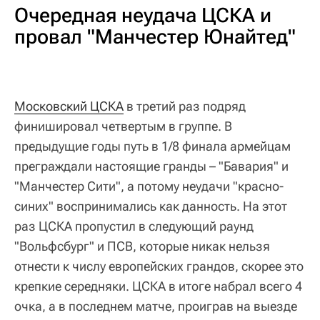
Очередная неудача ЦСКА и
провал "Манчестер Юнайтед"
Московский ЦСКА
в третий раз подряд
финишировал четвертым в группе. В
предыдущие годы путь в 1/8 финала армейцам
преграждали настоящие гранды – "Бавария" и
"Манчестер Сити", а потому неудачи "красно-
синих" воспринимались как данность. На этот
раз ЦСКА пропустил в следующий раунд
"Вольфсбург" и ПСВ, которые никак нельзя
отнести к числу европейских грандов, скорее это
крепкие середняки. ЦСКА в итоге набрал всего 4
очка, а в последнем матче, проиграв на выезде