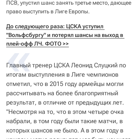
ПСВ, упустил шанс занять третье место, дающее
право выступить в Лиге Европы.
До следующего раза: ЦСКА уступил 
"Вольфсбургу" и потерял шансы на выход в 
плей-офф ЛЧ. ФОТО >>
Главный тренер ЦСКА Леонид Слуцкий по
итогам выступления в Лиге чемпионов
отметил, что в 2015 году армейцы могли
рассчитывать на более благоприятный
результат, в отличие от предыдущих лет.
"Несмотря на то, что в этом четыре очка
набрали, в том году были такие матчи, в
которых шансов не было. А в этом году в