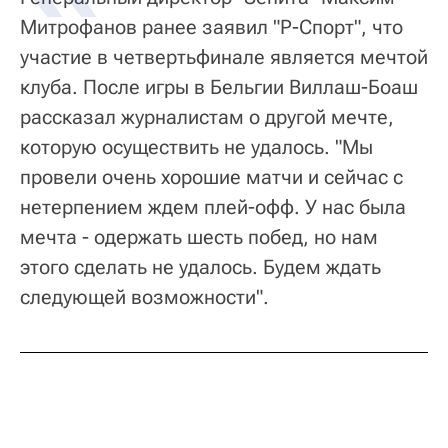
Митрофанов ранее заявил "Р-Спорт", что
участие в четвертьфинале является мечтой
клуба. После игры в Бельгии Виллаш-Боаш
рассказал журналистам о другой мечте,
которую осуществить не удалось. "Мы
провели очень хорошие матчи и сейчас с
нетерпением ждем плей-офф. У нас была
мечта - одержать шесть побед, но нам
этого сделать не удалось. Будем ждать
следующей возможности".