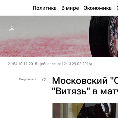
Политика
В мире
Экономика
21:54 10.11.2015
(обновлено: 12:13 29.02.2016)
Московский "
Поделиться
"Витязь" в ма