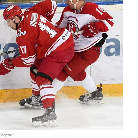
Спартак"