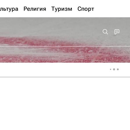
льтура
Религия
Туризм
Спорт