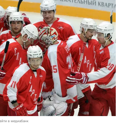
ейти в медиабанк