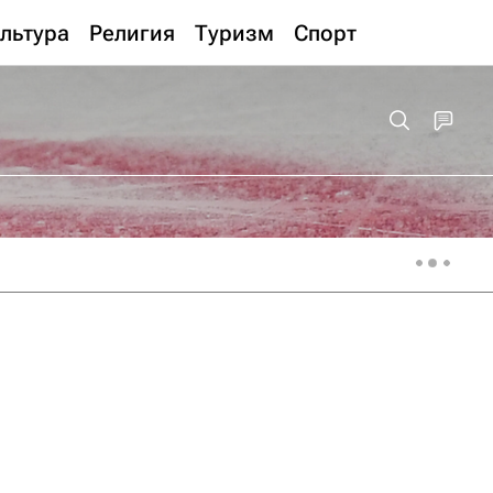
льтура
Религия
Туризм
Спорт