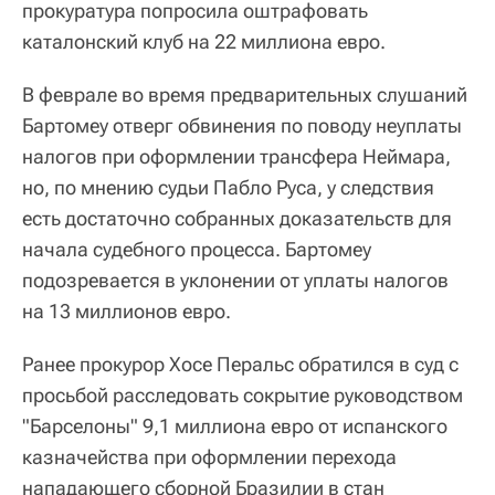
прокуратура попросила оштрафовать
каталонский клуб на 22 миллиона евро.
В феврале во время предварительных слушаний
Бартомеу отверг обвинения по поводу неуплаты
налогов при оформлении трансфера Неймара,
но, по мнению судьи Пабло Руса, у следствия
есть достаточно собранных доказательств для
начала судебного процесса. Бартомеу
подозревается в уклонении от уплаты налогов
на 13 миллионов евро.
Ранее прокурор Хосе Перальс обратился в суд с
просьбой расследовать сокрытие руководством
"Барселоны" 9,1 миллиона евро от испанского
казначейства при оформлении перехода
нападающего сборной Бразилии в стан