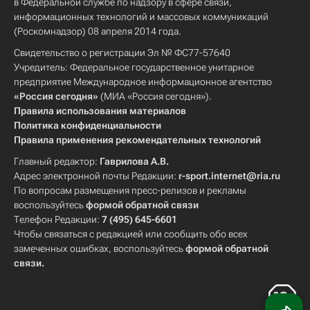
в Федеральной службе по надзору в сфере связи,
информационных технологий и массовых коммуникаций
(Роскомнадзор) 08 апреля 2014 года.
Свидетельство о регистрации Эл № ФС77-57640
Учредитель: Федеральное государственное унитарное
предприятие Международное информационное агентство
«Россия сегодня»
(МИА «Россия сегодня»).
Правила использования материалов
Политика конфиденциальности
Правила применения рекомендательных технологий
Главный редактор:
Гаврилова А.В.
Адрес электронной почты Редакции:
r-sport.internet@ria.ru
По вопросам размещения пресс-релизов и рекламы
воспользуйтесь
формой обратной связи
Телефон Редакции:
7 (495) 645-6601
Чтобы связаться с редакцией или сообщить обо всех
замеченных ошибках, воспользуйтесь
формой обратной
связи
.