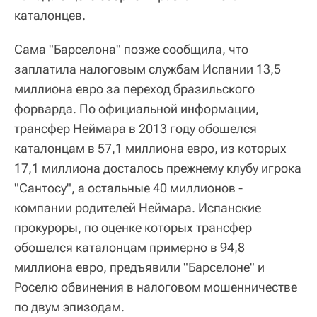
каталонцев.
Сама "Барселона" позже сообщила, что
заплатила налоговым службам Испании 13,5
миллиона евро за переход бразильского
форварда. По официальной информации,
трансфер Неймара в 2013 году обошелся
каталонцам в 57,1 миллиона евро, из которых
17,1 миллиона досталось прежнему клубу игрока
"Сантосу", а остальные 40 миллионов -
компании родителей Неймара. Испанские
прокуроры, по оценке которых трансфер
обошелся каталонцам примерно в 94,8
миллиона евро, предъявили "Барселоне" и
Роселю обвинения в налоговом мошенничестве
по двум эпизодам.