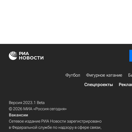
Футбол
Фигурное катание
Б
Спецпроекты
Рекла
Версия 2023.1 Beta
© 2026 МИА «Россия сегодня»
Вакансии
Сетевое издание РИА Новости зарегистрировано
в Федеральной службе по надзору в сфере связи,