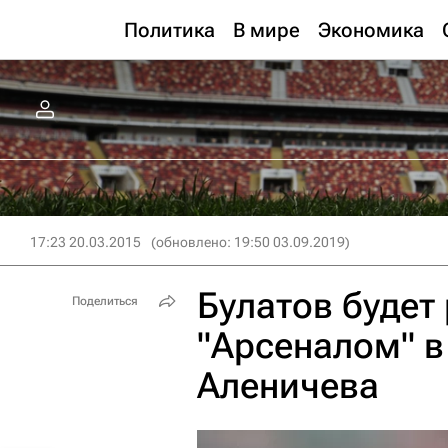
Политика
В мире
Экономика
17:23 20.03.2015
(обновлено: 19:50 03.09.2019)
Булатов будет
Поделиться
"Арсеналом" в
Аленичева