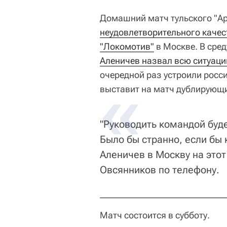
Домашний матч тульского "А
неудовлетворительного качес
"Локомотив"
в Москве. В сред
Аленичев назвал всю ситуац
очередной раз устроили росси
выставит на матч дублирующи
"Руководить командой буде
Было бы странно, если бы
Аленичев в Москву на этот 
Овсянников по телефону.
Матч состоится в субботу.