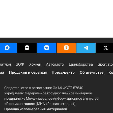
иатлон
ЗОЖ
Хоккей
Авто/мото
Единоборства
Sport sto
ма
Продукты и сервисы
Пресс-центр
Об агентстве
Ко
Свидетельство о регистрации Эл № ФС77-57640
Учредитель: Федеральное государственное унитарное
предприятие Международное информационное агентство
«Россия сегодня»
(МИА «Россия сегодня»).
Правила использования материалов