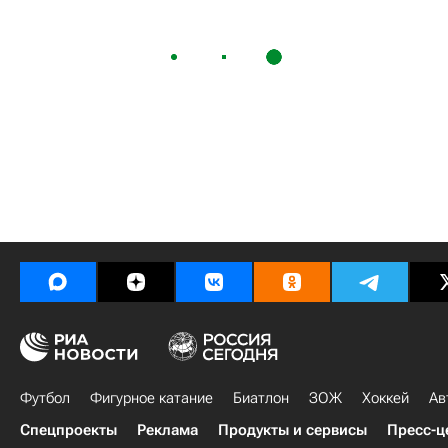
Футбол
Фигурное катание
Биатлон
ЗОЖ
Хоккей
Ав
Спецпроекты
Реклама
Продукты и сервисы
Пресс-ц