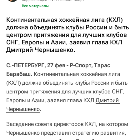
Все материалы
Континентальная хоккейная лига (КХЛ)
должна объединять клубы России и быть
центром притяжения для лучших клубов
СНГ, Европы и Азии, заявил глава КХЛ
Дмитрий Чернышенко.
С.-ПЕТЕРБУРГ, 27 фев - Р-Спорт, Тарас
Барабаш.
Континентальная хоккейная лига
(
КХЛ
) должна объединять клубы России и быть
центром притяжения для лучших клубов СНГ,
Европы и Азии, заявил глава КХЛ
Дмитрий 
Чернышенко
.
Заседание совета директоров КХЛ, на котором
Чернышенко представил стратегию развития,