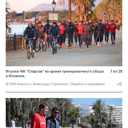
Игроки ФК "Спартак" во время тренировочного сбора
7 из 28
в Испании.
© РИА Новости / Александр Ступников
Перейти в медиабанк