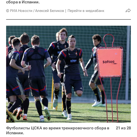
сбора в Испании.
© РИА Новости / Алексей Беликов
Перейти в медиабанк
Футболисты ЦСКА во время тренировочного сбора в
21 из 28
Испании.