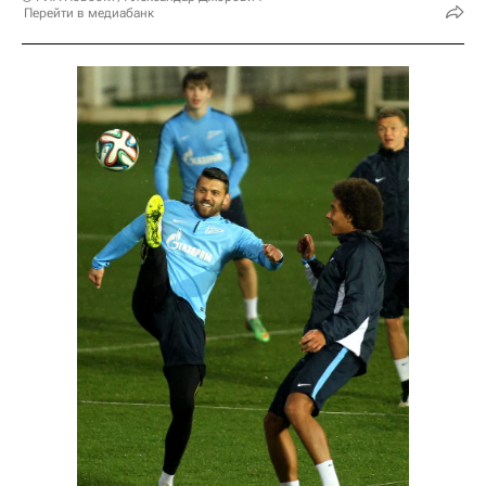
Перейти в медиабанк