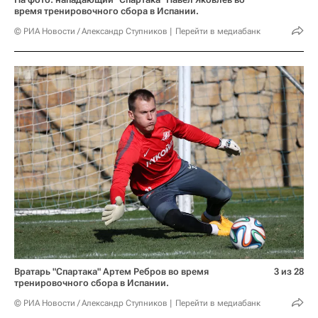
время тренировочного сбора в Испании.
© РИА Новости / Александр Ступников
Перейти в медиабанк
Вратарь "Спартака" Артем Ребров во время
3 из 28
тренировочного сбора в Испании.
© РИА Новости / Александр Ступников
Перейти в медиабанк