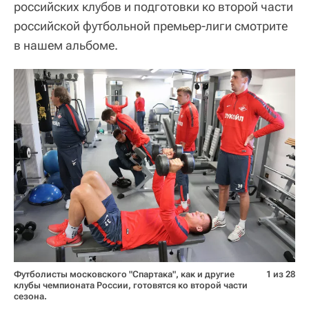
российских клубов и подготовки ко второй части
российской футбольной премьер-лиги смотрите
в нашем альбоме.
Футболисты московского "Спартака", как и другие
1 из 28
клубы чемпионата России, готовятся ко второй части
сезона.