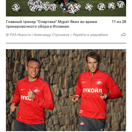
Главный тренер "Спартака" Мурат Якин во время
11 из 28
тренировочного сбора в Испании.
© РИА Новости / Александр Ступников
Перейти в медиабанк