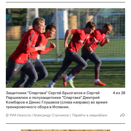
Защитники "Спартака" Сергей Брызгалов и Сергей
4 из 28
Паршивлюк и полузащитники "Спартака" Дмитрий
Комбаров и Денис Глушаков (слева направо) во время
тренировочного сбора в Испании.
© РИА Новости / Александр Ступников
Перейти в медиабанк