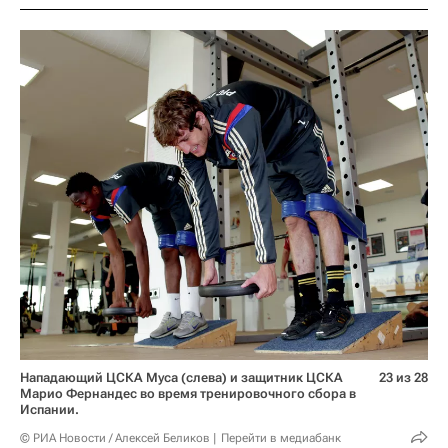
Нападающий ЦСКА Муса (слева) и защитник ЦСКА
23 из 28
Марио Фернандес во время тренировочного сбора в
Испании.
© РИА Новости / Алексей Беликов
Перейти в медиабанк