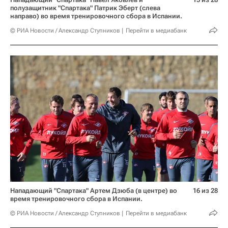
полузащитник "Спартака" Патрик Эберт (слева
направо) во время тренировочного сбора в Испании.
© РИА Новости / Александр Ступников
Перейти в медиабанк
Нападающий "Спартака" Артем Дзюба (в центре) во
16 из 28
время тренировочного сбора в Испании.
© РИА Новости / Александр Ступников
Перейти в медиабанк