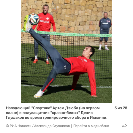
Нападающий "Спартака" Артем Дзюба (на первом
5 из 28
плане) и полузащитник "красно-белых" Денис
Глушаков во время тренировочного сбора в Испании.
© РИА Новости / Александр Ступников
Перейти в медиабанк