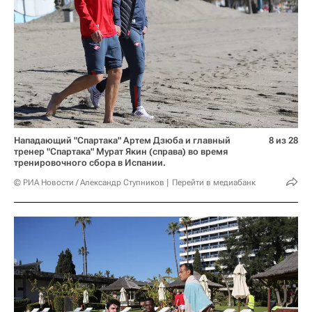
Нападающий "Спартака" Артем Дзюба и главный
8 из 28
тренер "Спартака" Мурат Якин (справа) во время
тренировочного сбора в Испании.
© РИА Новости / Александр Ступников
Перейти в медиабанк