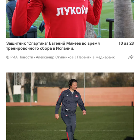
Защитник "Спартака" Евгений Макеев во время
10 из 28
тренировочного сбора в Испании.
© РИА Новости / Александр Ступников
Перейти в медиабанк