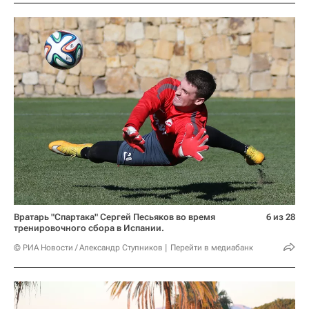
Вратарь "Спартака" Сергей Песьяков во время
6 из 28
тренировочного сбора в Испании.
© РИА Новости / Александр Ступников
Перейти в медиабанк