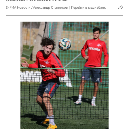
© РИА Новости / Александр Ступников
Перейти в медиабанк