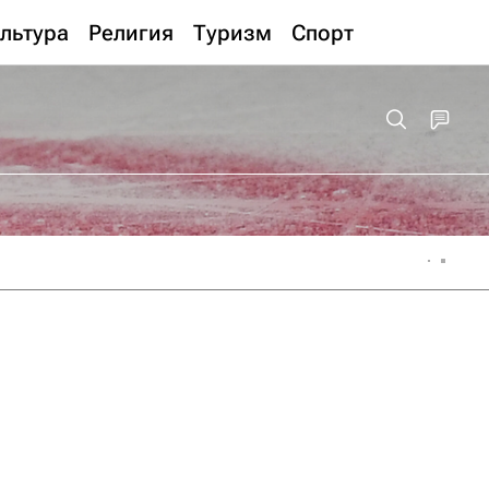
льтура
Религия
Туризм
Спорт