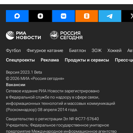
Футбол
Фигурное катание
Биатлон
ЗОЖ
Хоккей
Ав
Спецпроекты
Реклама
Продукты и сервисы
Пресс-ц
Версия 2023.1 Beta
© 2026 МИА «Россия сегодня»
Вакансии
Сетевое издание РИА Новости зарегистрировано
в Федеральной службе по надзору в сфере связи,
информационных технологий и массовых коммуникаций
(Роскомнадзор) 08 апреля 2014 года.
Свидетельство о регистрации Эл № ФС77-57640
Учредитель: Федеральное государственное унитарное
предприятие Международное информационное агентство