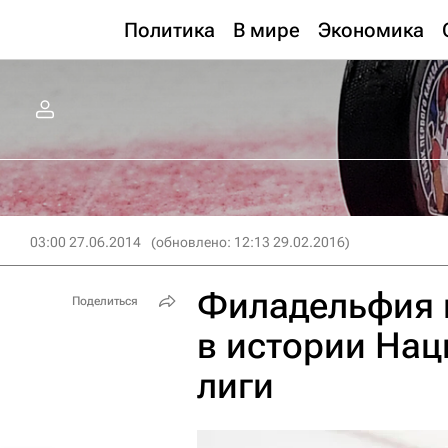
Политика
В мире
Экономика
03:00 27.06.2014
(обновлено: 12:13 29.02.2016)
Филадельфия 
Поделиться
в истории Нац
лиги