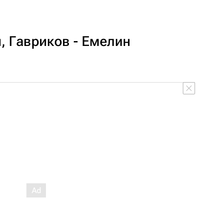
й, Гавриков - Емелин