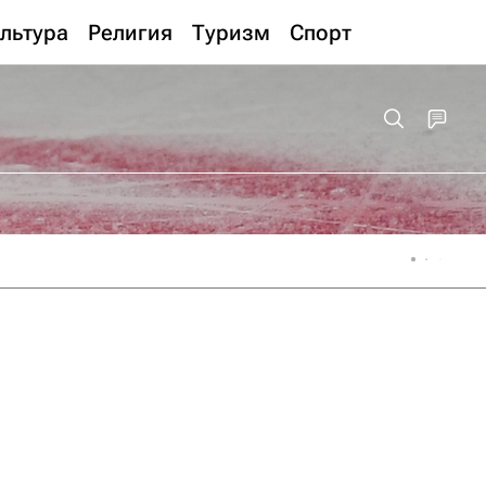
льтура
Религия
Туризм
Спорт