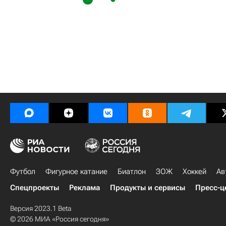
Футбол
Фигурное катание
Биатлон
ЗОЖ
Хоккей
Ав
Спецпроекты
Реклама
Продукты и сервисы
Пресс-ц
Версия 2023.1 Beta
© 2026 МИА «Россия сегодня»