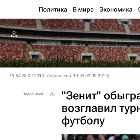
Политика
В мире
Экономика
19:54 28.09.2013
(обновлено: 19:59 03.09.2019)
"Зенит" обыгр
Поделиться
возглавил тур
футболу