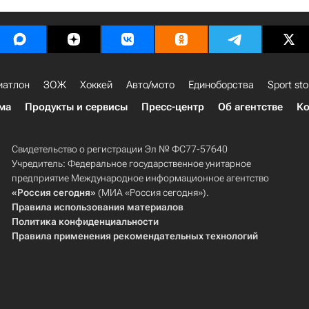
иатлон
ЗОЖ
Хоккей
Авто/мото
Единоборства
Sport sto
ма
Продукты и сервисы
Пресс-центр
Об агентстве
Ко
Свидетельство о регистрации Эл № ФС77-57640
Учредитель: Федеральное государственное унитарное
предприятие Международное информационное агентство
«Россия сегодня»
(МИА «Россия сегодня»).
Правила использования материалов
Политика конфиденциальности
Правила применения рекомендательных технологий