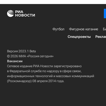
Футбол
Фигурное катание
Б
Спецпроекты
Рекла
Версия 2023.1 Beta
© 2026 МИА «Россия сегодня»
Вакансии
Сетевое издание РИА Новости зарегистрировано
в Федеральной службе по надзору в сфере связи,
информационных технологий и массовых коммуникаций
(Роскомнадзор) 08 апреля 2014 года.