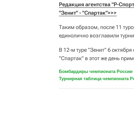
Редакция агентства "Р-Спор
"Зенит" - "Спартак">>>
Таким образом, после 11 туро
единолично возглавили турни
В 12-м туре "Зенит" 6 октября
"Спартак" в этот же день прим
Бомбардиры чемпионата России 
Турнирная таблица чемпионата Р