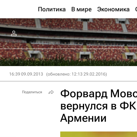
Политика
В мире
Экономика
16:39 09.09.2013
(обновлено: 12:13 29.02.2016)
Форвард Мовс
Поделиться
вернулся в ФК
Армении