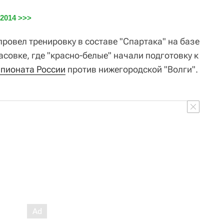
2014 >>>
ровел тренировку в составе "Спартака" на базе
совке, где "красно-белые" начали подготовку к
пионата России
против нижегородской "Волги".