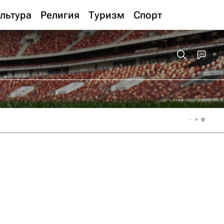
льтура
Религия
Туризм
Спорт