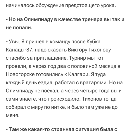
начиналось обсуждение предстоящего урока.
- Но на Олимпиаду в качестве тренера вы так и
не попали.
- Увы. Я пришел в команду после Кубка
Канады-87, надо сказать Виктору Тихонову
спасибо за приглашение. Турнир мы тот
провели, а через год два с половиной месяца в
Новогорске готовились к Калгари. Я туда
каждый день ездил, работал с вратарями. Но на
Олимпиаду не поехал, а через четыре года вы и
сами знаете, что происходило. Тихонов тогда
собирал с миру по нитке, и было там уже не до
меня.
- Там же какая-то странная ситуация была с