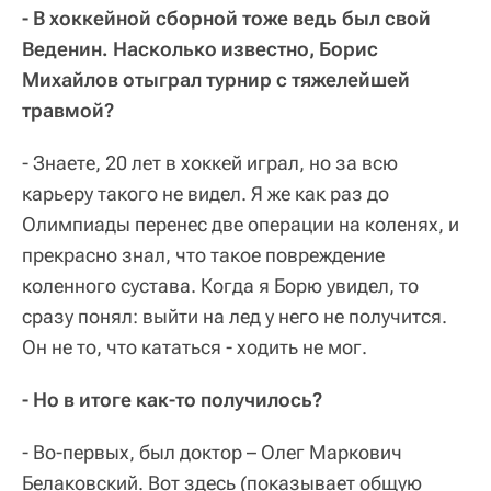
- В хоккейной сборной тоже ведь был свой
Веденин. Насколько известно, Борис
Михайлов отыграл турнир с тяжелейшей
травмой?
- Знаете, 20 лет в хоккей играл, но за всю
карьеру такого не видел. Я же как раз до
Олимпиады перенес две операции на коленях, и
прекрасно знал, что такое повреждение
коленного сустава. Когда я Борю увидел, то
сразу понял: выйти на лед у него не получится.
Он не то, что кататься - ходить не мог.
- Но в итоге как-то получилось?
- Во-первых, был доктор – Олег Маркович
Белаковский. Вот здесь (показывает общую