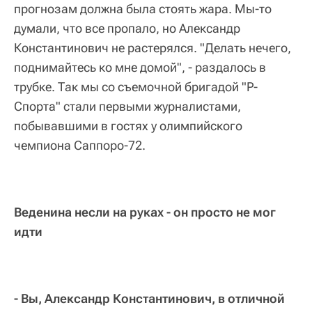
прогнозам должна была стоять жара. Мы-то
думали, что все пропало, но Александр
Константинович не растерялся. "Делать нечего,
поднимайтесь ко мне домой", - раздалось в
трубке. Так мы со съемочной бригадой "Р-
Спорта" стали первыми журналистами,
побывавшими в гостях у олимпийского
чемпиона Саппоро-72.
Веденина несли на руках - он просто не мог
идти
- Вы, Александр Константинович, в отличной