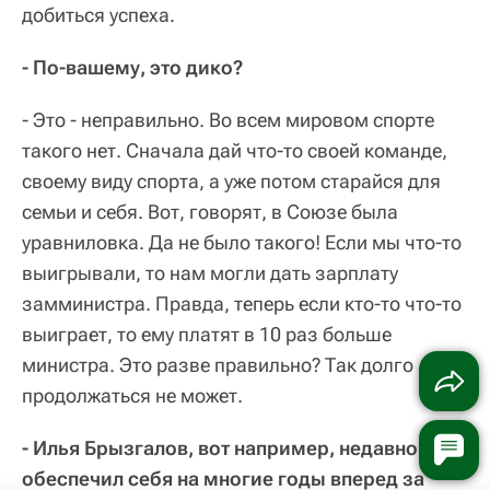
добиться успеха.
- По-вашему, это дико?
- Это - неправильно. Во всем мировом спорте
такого нет. Сначала дай что-то своей команде,
своему виду спорта, а уже потом старайся для
семьи и себя. Вот, говорят, в Союзе была
уравниловка. Да не было такого! Если мы что-то
выигрывали, то нам могли дать зарплату
замминистра. Правда, теперь если кто-то что-то
выиграет, то ему платят в 10 раз больше
министра. Это разве правильно? Так долго
продолжаться не может.
- Илья Брызгалов, вот например, недавно
обеспечил себя на многие годы вперед за