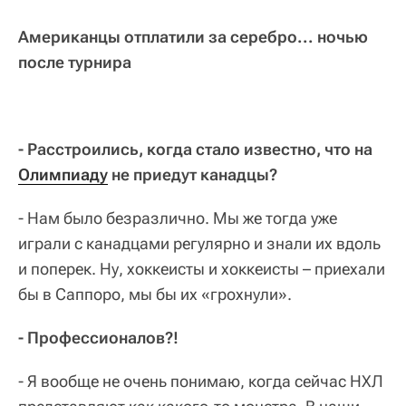
Американцы отплатили за серебро... ночью
после турнира
- Расстроились, когда стало известно, что на
Олимпиаду
не приедут канадцы?
- Нам было безразлично. Мы же тогда уже
играли с канадцами регулярно и знали их вдоль
и поперек. Ну, хоккеисты и хоккеисты – приехали
бы в Саппоро, мы бы их «грохнули».
- Профессионалов?!
- Я вообще не очень понимаю, когда сейчас НХЛ