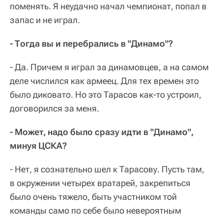
поменять. Я неудачно начал чемпионат, попал в
запас и не играл.
- Тогда вы и перебрались в "Динамо"?
- Да. Причем я играл за динамовцев, а на самом
деле числился как армеец. Для тех времен это
было диковато. Но это Тарасов как-то устроил,
договорился за меня.
- Может, надо было сразу идти в "Динамо",
минуя ЦСКА?
- Нет, я сознательно шел к Тарасову. Пусть там,
в окружении четырех вратарей, закрепиться
было очень тяжело, быть участником той
команды само по себе было невероятным