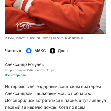
© РИА Новости / Евгений Биятов
Перейти в медиабанк
Читать в
МАКС
Дзен
Александр Рогулев
Корреспондент РИА Новости Спорт
Все материалы
Интервью с легендарным советским вратарем
Александром Пашковым
могло пропасть.
Договорились встретиться в парке, а тут ливанул
первый за неделю дождь. Хотя по всем