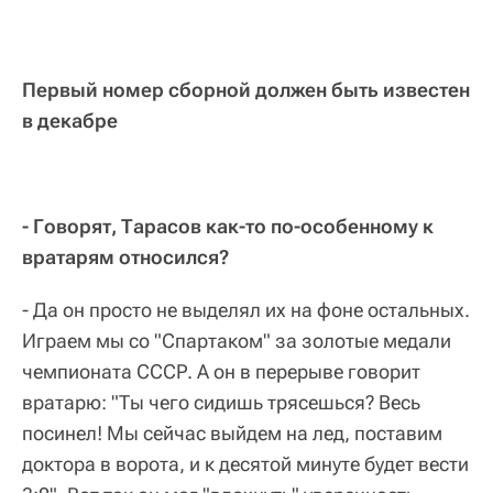
Первый номер сборной должен быть известен
в декабре
- Говорят, Тарасов как-то по-особенному к
вратарям относился?
- Да он просто не выделял их на фоне остальных.
Играем мы со "Спартаком" за золотые медали
чемпионата СССР. А он в перерыве говорит
вратарю: "Ты чего сидишь трясешься? Весь
посинел! Мы сейчас выйдем на лед, поставим
доктора в ворота, и к десятой минуте будет вести