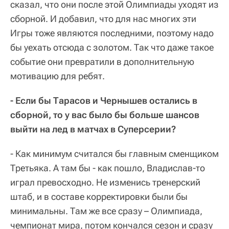
сказал, что они после этой Олимпиады уходят из
сборной. И добавил, что для нас многих эти
Игры тоже являются последними, поэтому надо
бы уехать отсюда с золотом. Так что даже такое
событие они превратили в дополнительную
мотивацию для ребят.
- Если бы Тарасов и Чернышев остались в
сборной, то у вас было бы больше шансов
выйти на лед в матчах в Суперсерии?
- Как минимум считался бы главным сменщиком
Третьяка. А там бы - как пошло, Владислав-то
играл превосходно. Не изменись тренерский
штаб, и в составе корректировки были бы
минимальны. Там же все сразу – Олимпиада,
чемпионат мира, потом кончался сезон и сразу