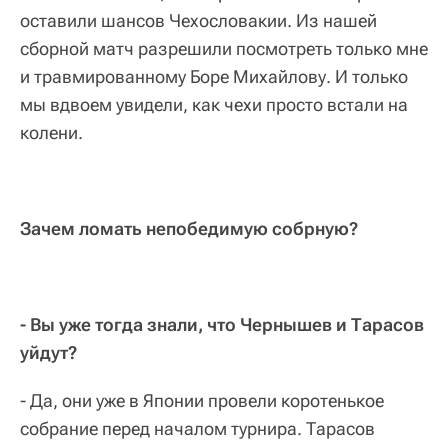
оставили шансов Чехословакии. Из нашей
сборной матч разрешили посмотреть только мне
и травмированному Боре Михайлову. И только
мы вдвоем увидели, как чехи просто встали на
колени.
Зачем ломать непобедимую собрную?
- Вы уже тогда знали, что Чернышев и Тарасов
уйдут?
- Да, они уже в Японии провели коротенькое
собрание перед началом турнира. Тарасов