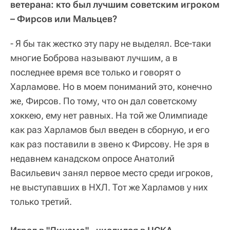
ветерана: кто был лучшим советским игроком
– Фирсов или Мальцев?
- Я бы так жестко эту пару не выделял. Все-таки
многие Боброва называют лучшим, а в
последнее время все только и говорят о
Харламове. Но в моем пониманий это, конечно
же, Фирсов. По тому, что он дал советскому
хоккею, ему нет равных. На той же Олимпиаде
как раз Харламов был введен в сборную, и его
как раз поставили в звено к Фирсову. Не зря в
недавнем канадском опросе Анатолий
Васильевич занял первое место среди игроков,
не выступавших в НХЛ. Тот же Харламов у них
только третий.