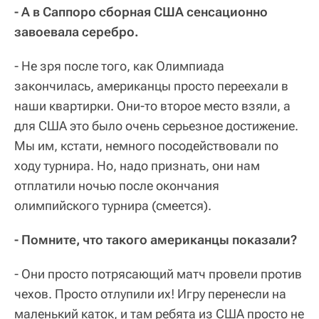
- А в Саппоро сборная США сенсационно
завоевала серебро.
- Не зря после того, как Олимпиада
закончилась, американцы просто переехали в
наши квартирки. Они-то второе место взяли, а
для США это было очень серьезное достижение.
Мы им, кстати, немного посодействовали по
ходу турнира. Но, надо признать, они нам
отплатили ночью после окончания
олимпийского турнира (смеется).
- Помните, что такого американцы показали?
- Они просто потрясающий матч провели против
чехов. Просто отлупили их! Игру перенесли на
маленький каток, и там ребята из США просто не