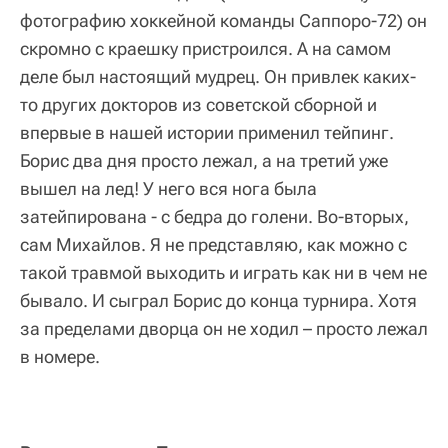
фотографию хоккейной команды Саппоро-72) он
скромно с краешку пристроился. А на самом
деле был настоящий мудрец. Он привлек каких-
то других докторов из советской сборной и
впервые в нашей истории применил тейпинг.
Борис два дня просто лежал, а на третий уже
вышел на лед! У него вся нога была
затейпирована - с бедра до голени. Во-вторых,
сам Михайлов. Я не представляю, как можно с
такой травмой выходить и играть как ни в чем не
бывало. И сыграл Борис до конца турнира. Хотя
за пределами дворца он не ходил – просто лежал
в номере.