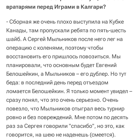
вратарями перед Играми в Калгари?
- Сборная же очень плохо выступила на Кубке
Канады, там пропускали ребята по пять-шесть
шайб. А Сергей Мыльников после него лег на
операцию с коленями, поэтому чтобы
восстановить его пришлось повозиться. Мы
планировали, что основным будет Евгений
Белошейкин, а Мыльников – его дублер. Но тут
беда: в последний день перед отъездом
ломается Белошейкин. Я только момент увидел –
сразу понял, что это очень серьезно. Очень
повезло, что Мыльников отыграл весь турнир
ровно и без повреждений. Мне потом по десять
раз за Сергея говорили "спасибо", но это, как
говорится, на шею не наденешь (смеется).