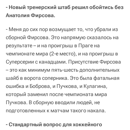
- Новый тренерский штаб решил обойтись без
Анатолия Фирсова.
- Меня до сих пор возмущает то, что убрали из
сборной Фирсова. Это напрямую сказалось на
результате – и на проигрыш в Праге на
чемпионате мира (2-е место), и на проигрыш в
Суперсерии с канадцами. Присутствие Фирсова
– это как минимум пять-шесть дополнительных
шайб в ворота соперника. Это была фатальная
ошибка и Боброва, и Пучкова, и Кулагина,
который заменил после чемпионата мира
Пучкова. В сборную вводили людей, не
подготовленных к матчам такого накала.
- Стандартный вопрос для хоккейного