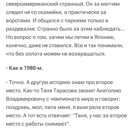
североамериканский странный. Он за матчем
следил не со скамейки, а практически за
воротами. И общался с парнями только в
раздевалке. Странно было за этим наблюдать…
Но вопрос о том, зачем мы летим в Японию,
конечно, даже не ставился. Все и так понимали,
что без золота можем не возвращаться.
- Как в 1980-м.
- Точно. А другую историю знаю про второе
место. Как-то Таня Тарасова звонит Анатолию
Владимировичу с чемпионата мира и говорит:
поздравь, мол, папа меня, я выиграла второе
место. А тот есть отвечает: "Таня, у нас за второе
место с работы снимают".