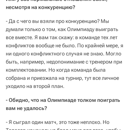
несмотря на конкуренцию?
- Да с чего вы взяли про конкуренцию? Мы
думали только о том, как Олимпиаду выиграть
все вместе. Я вам так скажу: в команде тех лет
конфликтов вообще не было. По крайней мере, я
ни одного конфликтного случая не знаю. Могло
быть, например, недопонимание с тренером при
комплектовании. Но когда команда была
собрана и приезжала на турнир, тут все личное
уходило на второй план.
- Обидно, что на Олимпиаде толком поиграть
вам не удалось?
- Я сыграл один матч, это тоже неплохо. Но