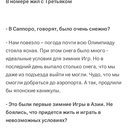
В номере жил с Третьяком
- В Саппоро, говорят, было очень снежно?
- Нам повезло – погода почти всю Олимпиаду
стояла ясная. При этом снега было много -
идеальные условия для зимних Игр. Но в
последний день выпало столько снега, что мы
даже из подъезда выйти не могли. Чудо, что мы
смогли добраться до аэропорта. А так, продлили
бы японские каникулы.
- Это были первые зимние Игры в Азии. Не
боялись, что придется жить и играть в
невозможных условиях?