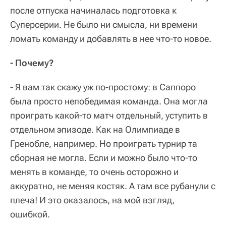
после отпуска начиналась подготовка к
Суперсерии. Не было ни смысла, ни времени
ломать команду и добавлять в нее что-то новое.
- Почему?
- Я вам так скажу уж по-простому: в Саппоро
была просто непобедимая команда. Она могла
проиграть какой-то матч отдельный, уступить в
отдельном эпизоде. Как на Олимпиаде в
Гренобле, например. Но проиграть турнир та
сборная не могла. Если и можно было что-то
менять в команде, то очень осторожно и
аккуратно, не меняя костяк. А там все рубанули с
плеча! И это оказалось, на мой взгляд,
ошибкой.