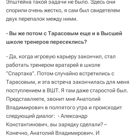
Эпштейна такой задачи не было. Здесь они
спорили очень жестко, я сам был свидетелем
двух перепалок между ними.
- Вы же потом с Тарасовым еще и в Высшей
школе тренеров пересеклись?
- Да, когда игровую карьеру закончил, стал
работать тренером вратарей в школе
"Спартака". Потом случайно встретились с
Тарасовым, и эта встреча закончилась для меня
поступлением в ВШТ. Я там даже старостой был.
Представляете, звонит мне Анатолий
Владимирович в полпятого утра и происходит
следующий диалог: - Александр
Константинович, вы зарядку сделали? –
Конечно, Анатолий Владимирович. И