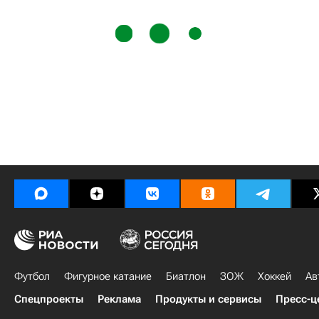
Футбол
Фигурное катание
Биатлон
ЗОЖ
Хоккей
Ав
Спецпроекты
Реклама
Продукты и сервисы
Пресс-ц