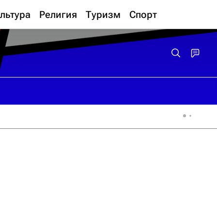
льтура
Религия
Туризм
Спорт