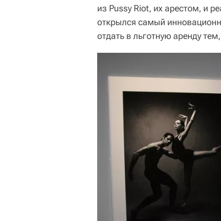
из Pussy Riot, их арестом, и 
открылся самый инновационн
отдать в льготную аренду тем,