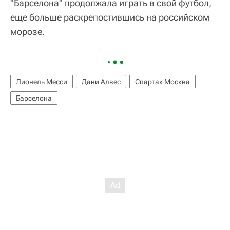
"Барселона" продолжала играть в свой футбол,
еще больше раскрепостившись на российском
морозе.
Лионель Месси
Дани Алвес
Спартак Москва
Барселона