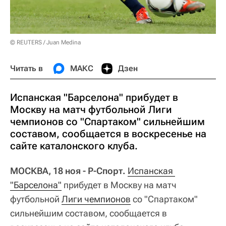
© REUTERS / Juan Medina
Читать в
МАКС
Дзен
Испанская "Барселона" прибудет в
Москву на матч футбольной Лиги
чемпионов со "Спартаком" сильнейшим
составом, сообщается в воскресенье на
сайте каталонского клуба.
МОСКВА, 18 ноя - Р-Спорт.
Испанская 
"Барселона"
прибудет в Москву на матч
футбольной
Лиги чемпионов
со "Спартаком"
сильнейшим составом, сообщается в