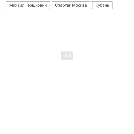
Михаил Гершкович
Спартак Москва
Кубань