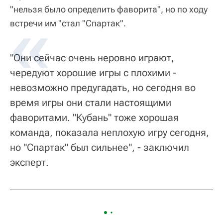
"нельзя было определить фаворита", но по ходу
встречи им "стал "Спартак".
"Они сейчас очень неровно играют,
чередуют хорошие игры с плохими -
невозможно предугадать, но сегодня во
время игры они стали настоящими
фаворитами. "Кубань" тоже хорошая
команда, показала неплохую игру сегодня,
но "Спартак" был сильнее", - заключил
эксперт.