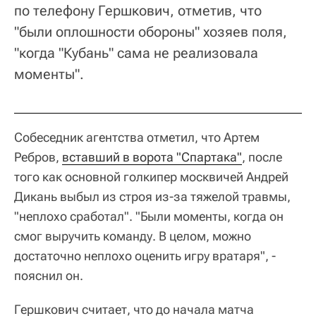
по телефону Гершкович, отметив, что
"были оплошности обороны" хозяев поля,
"когда "Кубань" сама не реализовала
моменты".
Собеседник агентства отметил, что Артем
Ребров,
вставший в ворота "Спартака"
, после
того как основной голкипер москвичей Андрей
Дикань выбыл из строя из-за тяжелой травмы,
"неплохо сработал". "Были моменты, когда он
смог выручить команду. В целом, можно
достаточно неплохо оценить игру вратаря", -
пояснил он.
Гершкович считает, что до начала матча