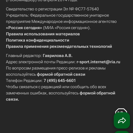
Свидетельство о регистрации Эл № ФС77-57640
Учредитель: Федеральное государственное унитарное
предприятие Международное информационное агентство
«Россия сегодня»
(МИА «Россия сегодня»).
Правила использования материалов
Политика конфиденциальности
Правила применения рекомендательных технологий
Главный редактор:
Гаврилова А.В.
Адрес электронной почты Редакции:
r-sport.internet@ria.ru
По вопросам размещения пресс-релизов и рекламы
воспользуйтесь
формой обратной связи
Телефон Редакции:
7 (495) 645-6601
Чтобы связаться с редакцией или сообщить обо всех
замеченных ошибках, воспользуйтесь
формой обратной
связи
.