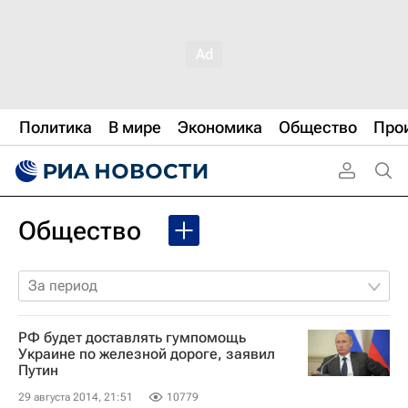
Политика
В мире
Экономика
Общество
Про
Общество
За период
РФ будет доставлять гумпомощь
Украине по железной дороге, заявил
Путин
29 августа 2014, 21:51
10779