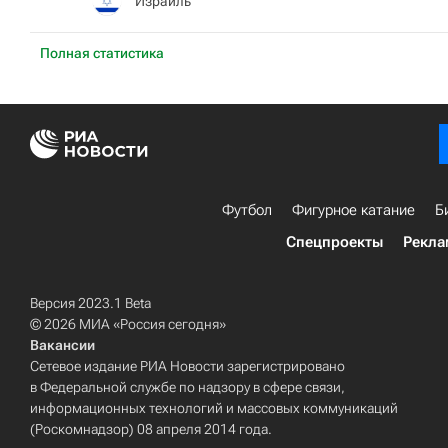
Израиль
Полная статистика
Футбол
Фигурное катание
Б
Спецпроекты
Рекла
Версия 2023.1 Beta
© 2026 МИА «Россия сегодня»
Вакансии
Сетевое издание РИА Новости зарегистрировано
в Федеральной службе по надзору в сфере связи,
информационных технологий и массовых коммуникаций
(Роскомнадзор) 08 апреля 2014 года.