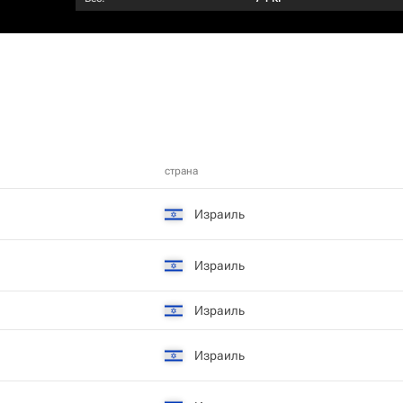
страна
Израиль
Израиль
Израиль
Израиль