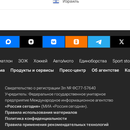
Израиль
иатлон
ЗОЖ
Хоккей
Авто/мото
Единоборства
Sport sto
ма
Продукты и сервисы
Пресс-центр
Об агентстве
Ко
Свидетельство о регистрации Эл № ФС77-57640
Учредитель: Федеральное государственное унитарное
предприятие Международное информационное агентство
«Россия сегодня»
(МИА «Россия сегодня»).
Правила использования материалов
Политика конфиденциальности
Правила применения рекомендательных технологий