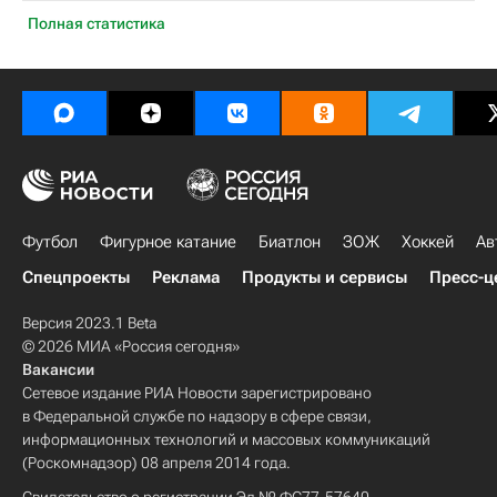
Полная статистика
Футбол
Фигурное катание
Биатлон
ЗОЖ
Хоккей
Ав
Спецпроекты
Реклама
Продукты и сервисы
Пресс-ц
Версия 2023.1 Beta
© 2026 МИА «Россия сегодня»
Вакансии
Сетевое издание РИА Новости зарегистрировано
в Федеральной службе по надзору в сфере связи,
информационных технологий и массовых коммуникаций
(Роскомнадзор) 08 апреля 2014 года.