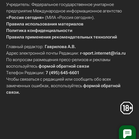
Учредитель: Федеральное государственное унитарное
предприятие Международное информационное агентство
«Россия сегодня»
(МИА «Россия сегодня»).
Правила использования материалов
Политика конфиденциальности
Правила применения рекомендательных технологий
Главный редактор:
Гаврилова А.В.
Адрес электронной почты Редакции:
r-sport.internet@ria.ru
По вопросам размещения пресс-релизов и рекламы
воспользуйтесь
формой обратной связи
Телефон Редакции:
7 (495) 645-6601
Чтобы связаться с редакцией или сообщить обо всех
замеченных ошибках, воспользуйтесь
формой обратной
связи
.