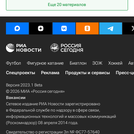
Еще 20 материалов
Футбол
Фигурное катание
Биатлон
ЗОЖ
Хоккей
Ав
Спецпроекты
Реклама
Продукты и сервисы
Пресс-ц
Версия 2023.1 Beta
© 2026 МИА «Россия сегодня»
Вакансии
Сетевое издание РИА Новости зарегистрировано
в Федеральной службе по надзору в сфере связи,
информационных технологий и массовых коммуникаций
(Роскомнадзор) 08 апреля 2014 года.
Свидетельство о регистрации Эл № ФС77-57640