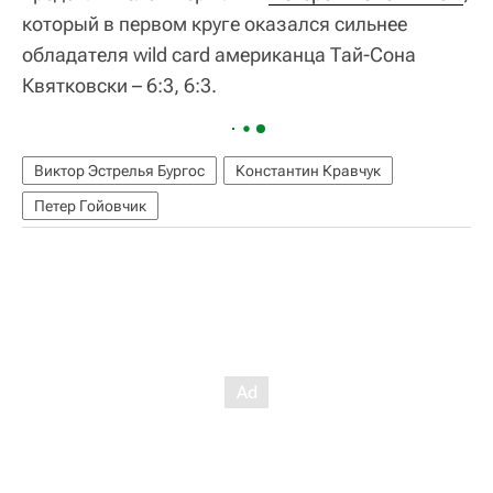
который в первом круге оказался сильнее
обладателя wild card американца Тай-Сона
Квятковски – 6:3, 6:3.
Виктор Эстрелья Бургос
Константин Кравчук
Петер Гойовчик