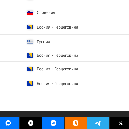
Словения
Босния и Герцеговина
Греция
Босния и Герцеговина
Босния и Герцеговина
Босния и Герцеговина