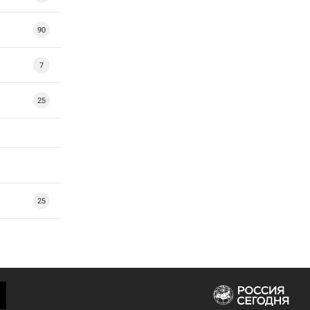
90
7
25
25