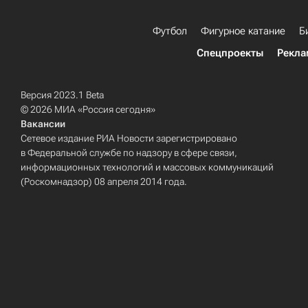
Футбол
Фигурное катание
Б
Спецпроекты
Рекла
Версия 2023.1 Beta
© 2026 МИА «Россия сегодня»
Вакансии
Сетевое издание РИА Новости зарегистрировано
в Федеральной службе по надзору в сфере связи,
информационных технологий и массовых коммуникаций
(Роскомнадзор) 08 апреля 2014 года.