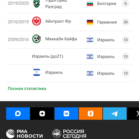
Лудогорец
2019/2020
Болгария
6
Разград
Айнтрахт Фр
2016/2019
Германия
33
Маккаби Хайфа
2009/2016
Израиль
13
Израиль (до21)
Израиль
13
Израиль
Израиль
13
Полная статистика