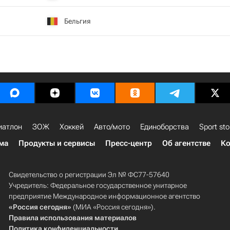
Бельгия
иатлон
ЗОЖ
Хоккей
Авто/мото
Единоборства
Sport sto
ма
Продукты и сервисы
Пресс-центр
Об агентстве
Ко
Свидетельство о регистрации Эл № ФС77-57640
Учредитель: Федеральное государственное унитарное
предприятие Международное информационное агентство
«Россия сегодня»
(МИА «Россия сегодня»).
Правила использования материалов
Политика конфиденциальности