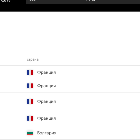
7/2018
страна
Франция
Франция
Франция
Франция
Болгария