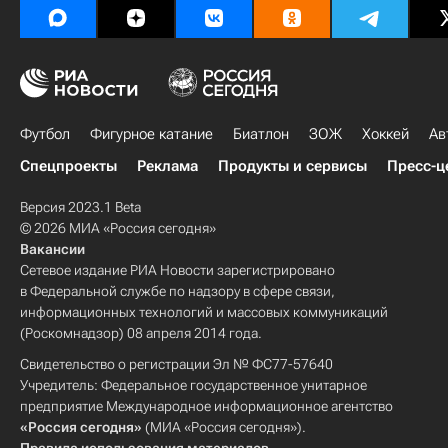
Футбол
Фигурное катание
Биатлон
ЗОЖ
Хоккей
Ав
Спецпроекты
Реклама
Продукты и сервисы
Пресс-ц
Версия 2023.1 Beta
© 2026 МИА «Россия сегодня»
Вакансии
Сетевое издание РИА Новости зарегистрировано
в Федеральной службе по надзору в сфере связи,
информационных технологий и массовых коммуникаций
(Роскомнадзор) 08 апреля 2014 года.
Свидетельство о регистрации Эл № ФС77-57640
Учредитель: Федеральное государственное унитарное
предприятие Международное информационное агентство
«Россия сегодня»
(МИА «Россия сегодня»).