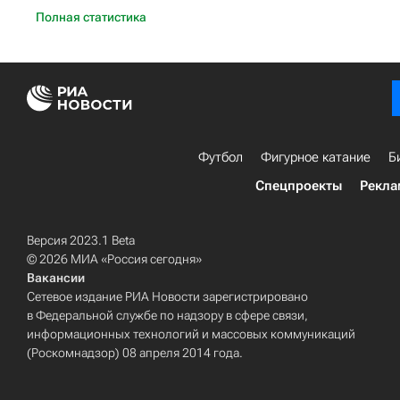
Полная статистика
Футбол
Фигурное катание
Б
Спецпроекты
Рекла
Версия 2023.1 Beta
© 2026 МИА «Россия сегодня»
Вакансии
Сетевое издание РИА Новости зарегистрировано
в Федеральной службе по надзору в сфере связи,
информационных технологий и массовых коммуникаций
(Роскомнадзор) 08 апреля 2014 года.