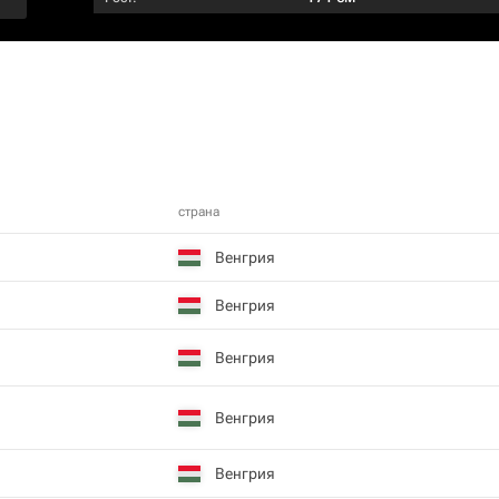
страна
Венгрия
Венгрия
Венгрия
Венгрия
Венгрия