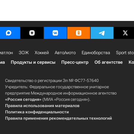
иатлон
ЗОЖ
Хоккей
Авто/мото
Единоборства
Sport sto
ма
Продукты и сервисы
Пресс-центр
Об агентстве
Ко
Свидетельство о регистрации Эл № ФС77-57640
Учредитель: Федеральное государственное унитарное
предприятие Международное информационное агентство
«Россия сегодня»
(МИА «Россия сегодня»).
Правила использования материалов
Политика конфиденциальности
Правила применения рекомендательных технологий