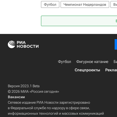
Футбол
Чемпионат Нидерландов
Ви
Футбол
Фигурное катание
Б
Спецпроекты
Рекла
Версия 2023.1 Beta
© 2026 МИА «Россия сегодня»
Вакансии
Сетевое издание РИА Новости зарегистрировано
в Федеральной службе по надзору в сфере связи,
информационных технологий и массовых коммуникаций