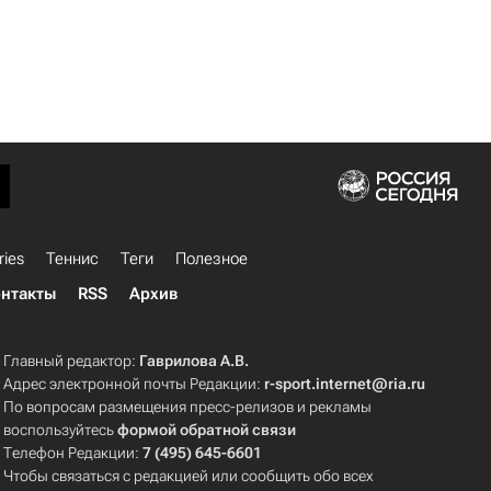
ries
Теннис
Теги
Полезное
нтакты
RSS
Архив
Главный редактор:
Гаврилова А.В.
Адрес электронной почты Редакции:
r-sport.internet@ria.ru
По вопросам размещения пресс-релизов и рекламы
воспользуйтесь
формой обратной связи
Телефон Редакции:
7 (495) 645-6601
Чтобы связаться с редакцией или сообщить обо всех