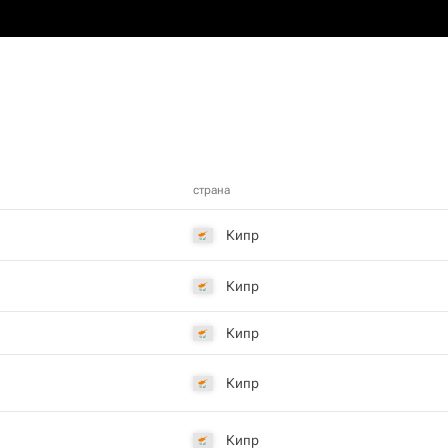
страна
Кипр
Кипр
Кипр
Кипр
Кипр