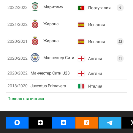
Маритиму
2022/2023
Португалия
9
Жирона
2021/2022
Испания
Жирона
2020/2021
Испания
22
Манчестер Сити
2020/2022
Англия
41
2020/2022
Манчестер Сити U23
Англия
2018/2020
Juventus Primavera
Италия
Полная статистика