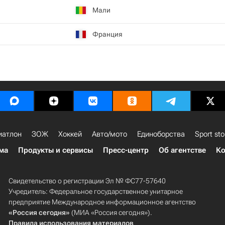
Мали
Франция
иатлон
ЗОЖ
Хоккей
Авто/мото
Единоборства
Sport sto
ма
Продукты и сервисы
Пресс-центр
Об агентстве
Ко
Свидетельство о регистрации Эл № ФС77-57640
Учредитель: Федеральное государственное унитарное
предприятие Международное информационное агентство
«Россия сегодня»
(МИА «Россия сегодня»).
Правила использования материалов